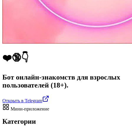
❤️🔞👇
Бот онлайн-знакомств для взрослых
пользователей (18+).
Открыть в Telegram
Мини-приложение
Категории