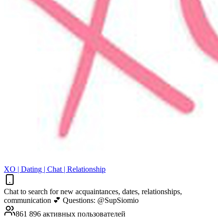
XO | Dating | Chat | Relationship
Chat to search for new acquaintances, dates, relationships,
communication 💕 Questions: @SupSiomio
861 896 активных пользователей