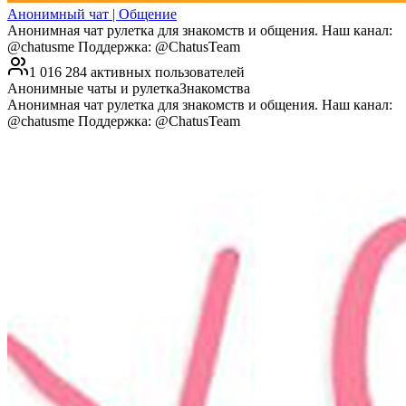
Анонимный чат | Общение
Анонимная чат рулетка для знакомств и общения. Наш канал:
@chatusme Поддержка: @ChatusTeam
1 016 284 активных пользователей
Анонимные чаты и рулетка
Знакомства
Анонимная чат рулетка для знакомств и общения. Наш канал:
@chatusme Поддержка: @ChatusTeam