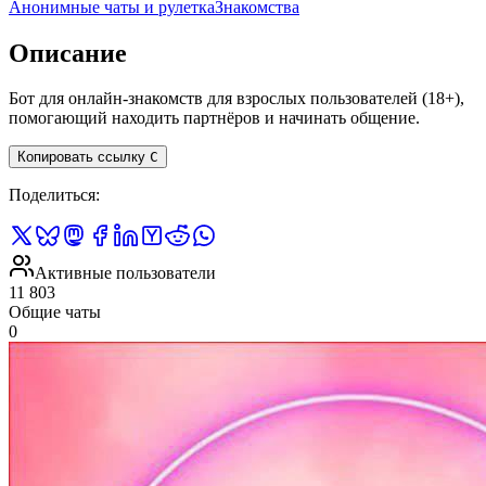
Анонимные чаты и рулетка
Знакомства
Описание
Бот для онлайн-знакомств для взрослых пользователей (18+),
помогающий находить партнёров и начинать общение.
Копировать ссылку
C
Поделиться
:
Активные пользователи
11 803
Общие чаты
0