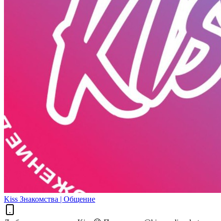
Kiss Знакомства | Общение