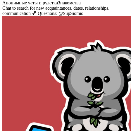
Анонимные чаты и рулетка
Знакомства
Chat to search for new acquaintances, dates, relationships,
communication 💕 Questions: @SupSiomio