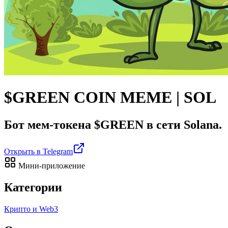
$GREEN COIN MEME | SOL
Бот мем-токена $GREEN в сети Solana.
Открыть в Telegram
Мини-приложение
Категории
Крипто и Web3