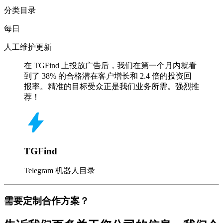
分类目录
每日
人工维护更新
在 TGFind 上投放广告后，我们在第一个月内就看
到了 38% 的合格潜在客户增长和 2.4 倍的投资回
报率。精准的目标受众正是我们业务所需。强烈推
荐！
TGFind
Telegram 机器人目录
需要定制合作方案？