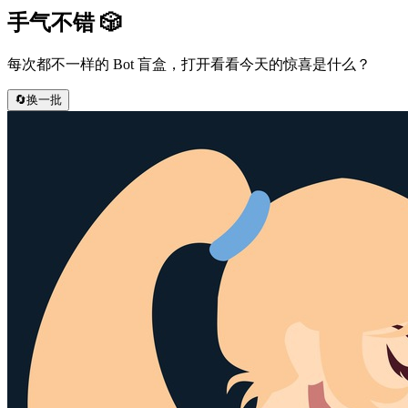
手气不错
🎲
每次都不一样的 Bot 盲盒，打开看看今天的惊喜是什么？
🔄
换一批