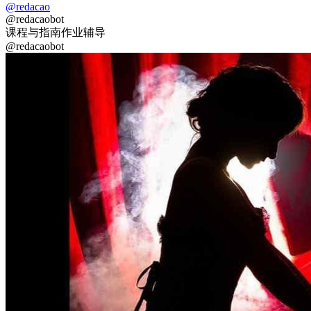
@redacao
@redacaobot
课程与指南
作业辅导
@redacaobot