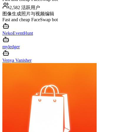
2,582 活跃用户
图像生成
照片与视频编辑
Fast and cheap FaceSwap bot
NekoEventHunt
myledger
Venya Vanisher