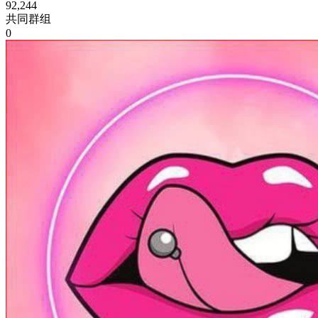
92,244
共同群组
0