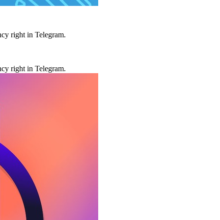
cy right in Telegram.
cy right in Telegram.