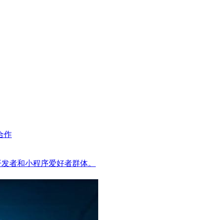
合作
器人开发者和小程序爱好者群体。