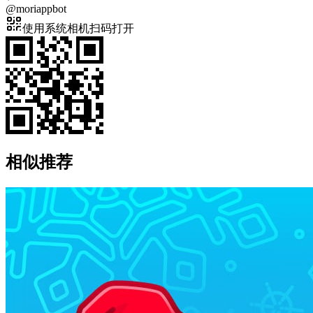
@
moriappbot
使用系统相机扫码打开
相似推荐