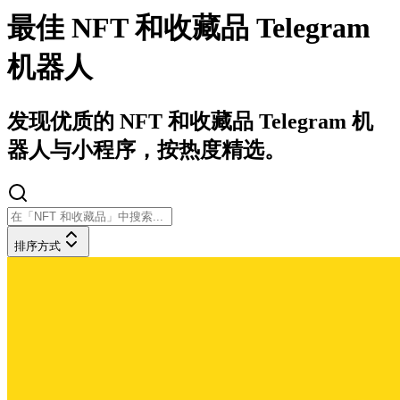
最佳 NFT 和收藏品 Telegram
机器人
发现优质的 NFT 和收藏品 Telegram 机
器人与小程序，按热度精选。
排序方式