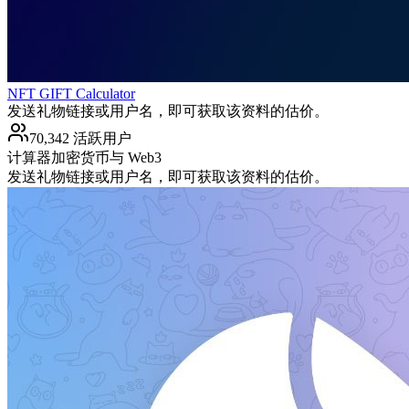
NFT GIFT Calculator
发送礼物链接或用户名，即可获取该资料的估价。
70,342 活跃用户
计算器
加密货币与 Web3
发送礼物链接或用户名，即可获取该资料的估价。