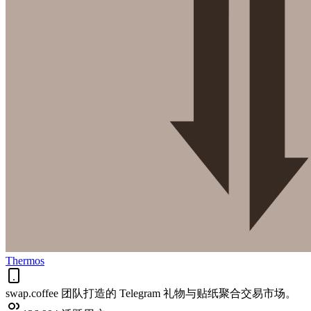
Thermos
swap.coffee 团队打造的 Telegram 礼物与贴纸聚合交易市场。