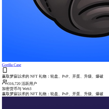
Gorilla Case
赢取梦寐以求的 NFT 礼物：轮盘、PvP、开蛋、升级、爆破
316,720 活跃用户
加密货币与 Web3
赢取梦寐以求的 NFT 礼物：轮盘、PvP、开蛋、升级、爆破