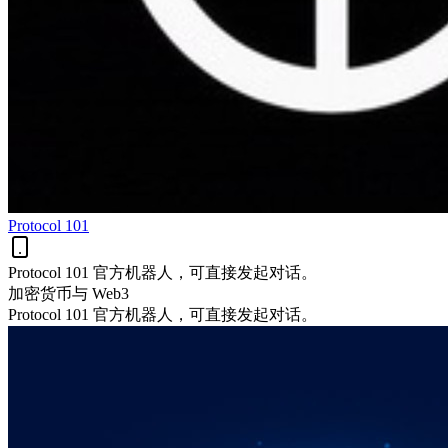
Protocol 101
Protocol 101 官方机器人，可直接发起对话。
加密货币与 Web3
Protocol 101 官方机器人，可直接发起对话。