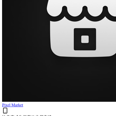
Pixel Market