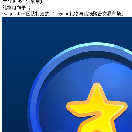
136,994 活跃用户
礼物
电商平台
swap.coffee 团队打造的 Telegram 礼物与贴纸聚合交易市场。