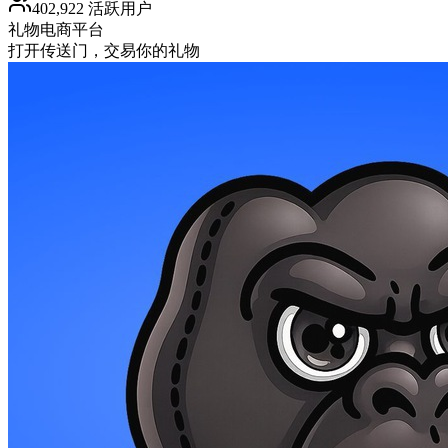
402,922 活跃用户
礼物
电商平台
打开传送门，交易你的礼物