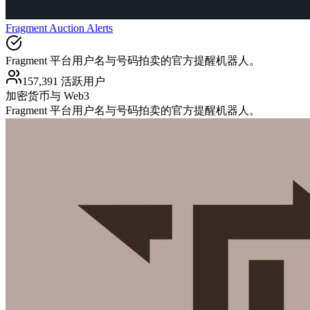
Fragment Auction Alerts
Fragment 平台用户名与号码拍卖的官方提醒机器人。
157,391 活跃用户
加密货币与 Web3
Fragment 平台用户名与号码拍卖的官方提醒机器人。