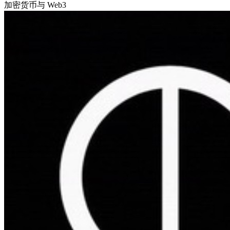
加密货币与 Web3