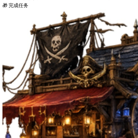
🎁 完成任务