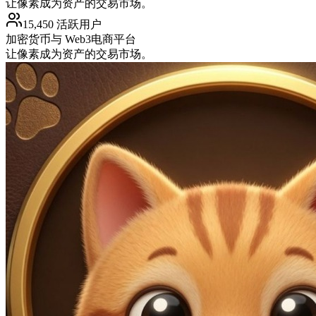
让像素成为资产的交易市场。
15,450 活跃用户
加密货币与 Web3
电商平台
让像素成为资产的交易市场。