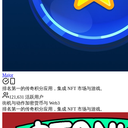
Major
排名第一的传奇积分应用，集成 NFT 市场与游戏。
121,631 活跃用户
街机与动作
加密货币与 Web3
排名第一的传奇积分应用，集成 NFT 市场与游戏。