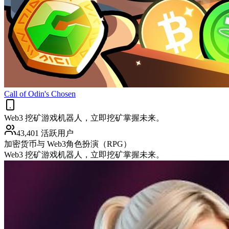
Call of Odin's Chosen
Web3 挖矿游戏机器人，立即挖矿掌握未来。
43,401 活跃用户
加密货币与 Web3
角色扮演（RPG）
Web3 挖矿游戏机器人，立即挖矿掌握未来。