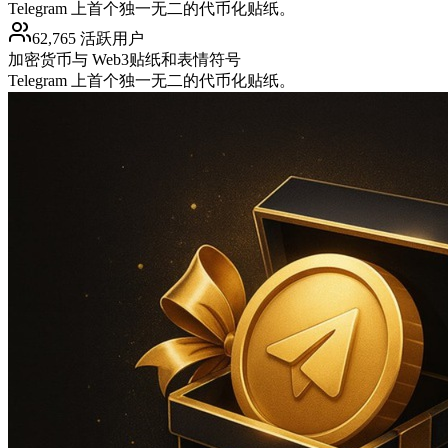
Telegram 上首个独一无二的代币化贴纸。
62,765 活跃用户
加密货币与 Web3
贴纸和表情符号
Telegram 上首个独一无二的代币化贴纸。