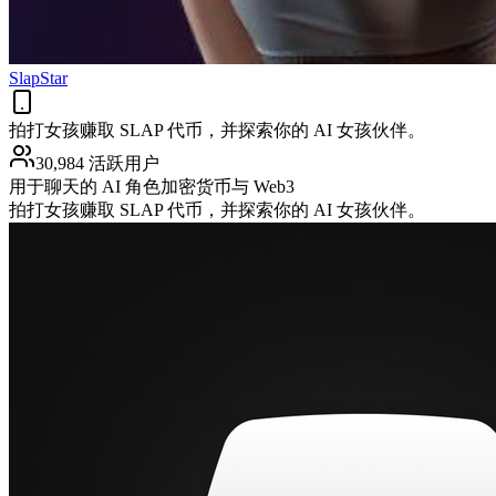
SlapStar
拍打女孩赚取 SLAP 代币，并探索你的 AI 女孩伙伴。
30,984 活跃用户
用于聊天的 AI 角色
加密货币与 Web3
拍打女孩赚取 SLAP 代币，并探索你的 AI 女孩伙伴。