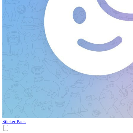
Sticker Pack