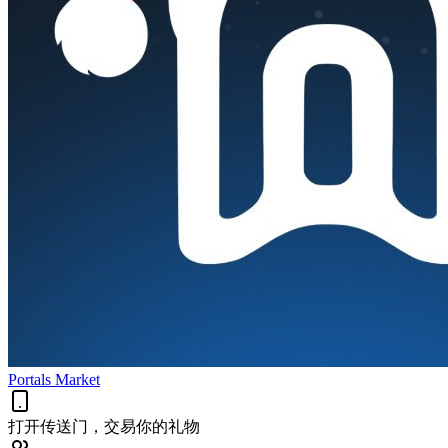
Portals Market
打开传送门，交易你的礼物