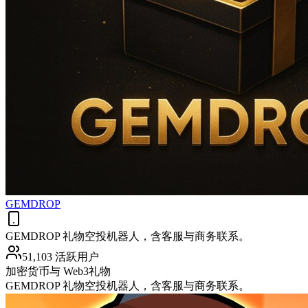
GEMDROP
GEMDROP 礼物空投机器人，含客服与商务联系。
51,103 活跃用户
加密货币与 Web3
礼物
GEMDROP 礼物空投机器人，含客服与商务联系。