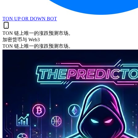
TON UP OR DOWN BOT
TON 链上唯一的涨跌预测市场。
加密货币与 Web3
TON 链上唯一的涨跌预测市场。