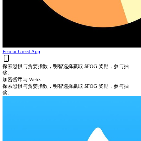
Fear or Greed App
探索恐惧与贪婪指数，明智选择赢取 $FOG 奖励，参与抽
奖。
加密货币与 Web3
探索恐惧与贪婪指数，明智选择赢取 $FOG 奖励，参与抽
奖。