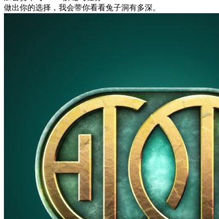
做出你的选择，我会带你看看兔子洞有多深。