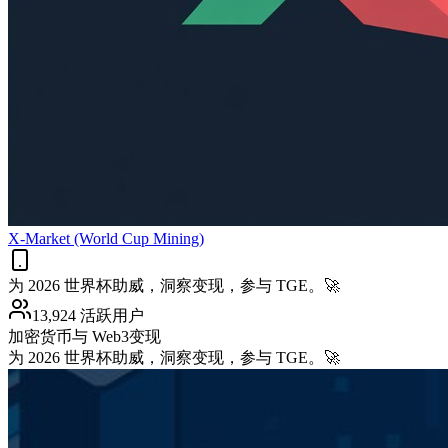
X-Market (World Cup Mining)
为 2026 世界杯助威，洞察变现，参与 TGE。🚀
13,924 活跃用户
加密货币与 Web3
变现
为 2026 世界杯助威，洞察变现，参与 TGE。🚀