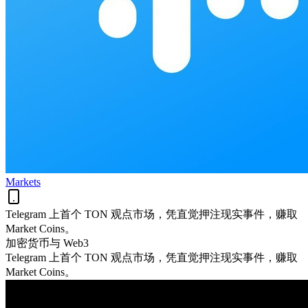
Markets
Telegram 上首个 TON 观点市场，凭直觉押注现实事件，赚取
Market Coins。
加密货币与 Web3
Telegram 上首个 TON 观点市场，凭直觉押注现实事件，赚取
Market Coins。