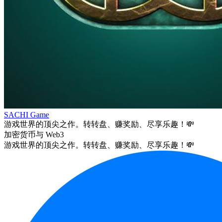
SACHI Game
游戏世界的顶尖之作。转转盘、赚奖励、尽享乐趣！💸
加密货币与 Web3
游戏世界的顶尖之作。转转盘、赚奖励、尽享乐趣！💸