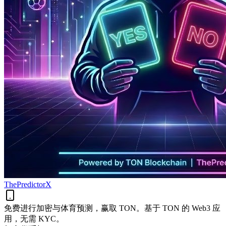
ThePredictorX
免费进行加密与体育预测，赢取 TON。基于 TON 的 Web3 应
用，无需 KYC。