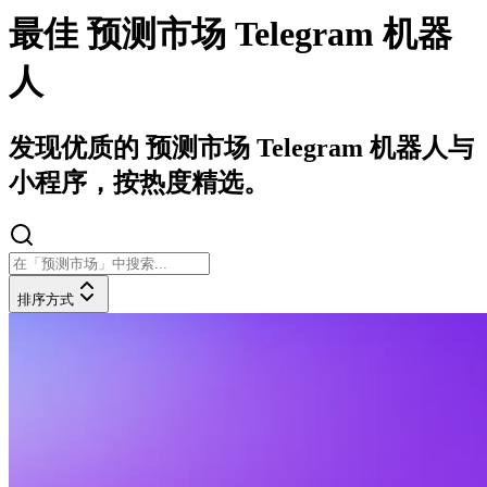
最佳 预测市场 Telegram 机器
人
发现优质的 预测市场 Telegram 机器人与
小程序，按热度精选。
排序方式