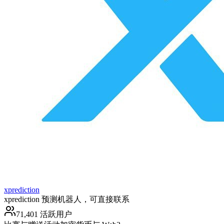
xprediction
xprediction 预测机器人，可直接联系
71,401 活跃用户