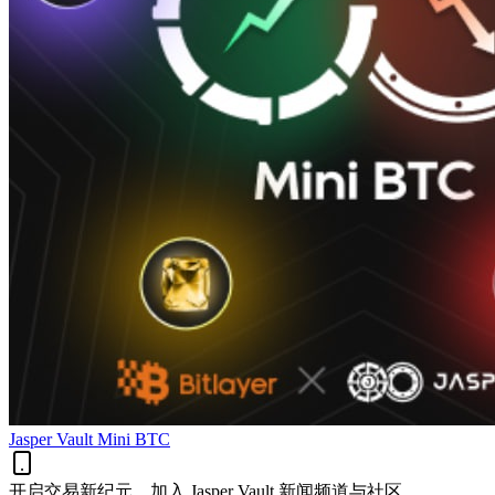
Jasper Vault Mini BTC
开启交易新纪元，加入 Jasper Vault 新闻频道与社区。