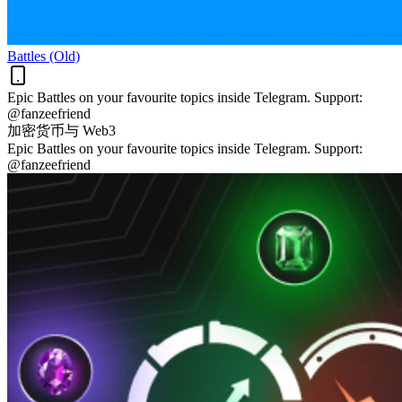
Battles (Old)
Epic Battles on your favourite topics inside Telegram. Support:
@fanzeefriend
加密货币与 Web3
Epic Battles on your favourite topics inside Telegram. Support:
@fanzeefriend