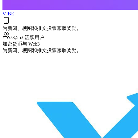
VIBE
为新闻、梗图和推文投票赚取奖励。
73,553 活跃用户
加密货币与 Web3
为新闻、梗图和推文投票赚取奖励。