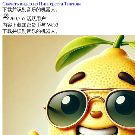
Скачать видео из Пинтереста Тиктока
下载并识别音乐的机器人。
269,755 活跃用户
内容下载
加密货币与 Web3
下载并识别音乐的机器人。