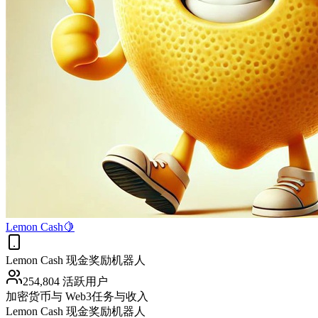
Lemon Cash🍋
Lemon Cash 现金奖励机器人
254,804 活跃用户
加密货币与 Web3
任务与收入
Lemon Cash 现金奖励机器人