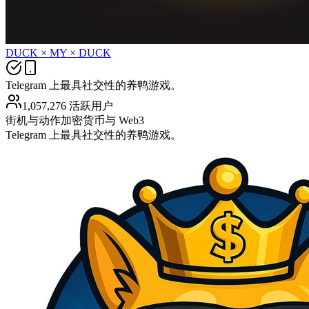
DUCK × MY × DUCK
Telegram 上最具社交性的养鸭游戏。
1,057,276 活跃用户
街机与动作
加密货币与 Web3
Telegram 上最具社交性的养鸭游戏。