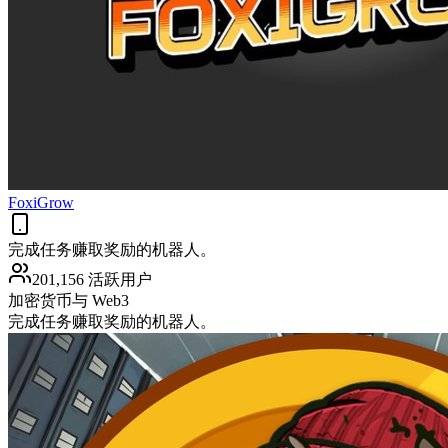
FoxiGrow
完成任务赚取奖励的机器人。
201,156 活跃用户
加密货币与 Web3
完成任务赚取奖励的机器人。