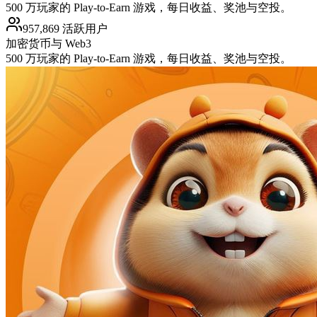
500 万玩家的 Play-to-Earn 游戏，每日收益、奖池与空投。
957,869 活跃用户
加密货币与 Web3
500 万玩家的 Play-to-Earn 游戏，每日收益、奖池与空投。