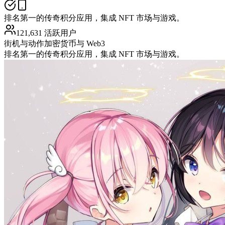
排名第一的传奇积分应用，集成 NFT 市场与游戏。
121,631 活跃用户
街机与动作
加密货币与 Web3
排名第一的传奇积分应用，集成 NFT 市场与游戏。