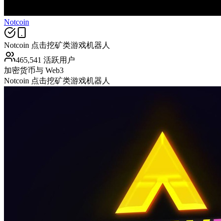
Notcoin
Notcoin 点击挖矿类游戏机器人
465,541 活跃用户
加密货币与 Web3
Notcoin 点击挖矿类游戏机器人