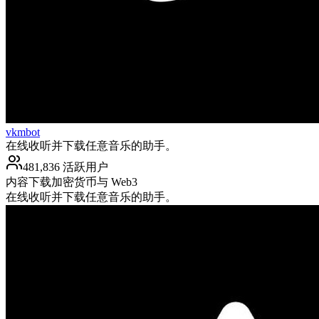
vkmbot
在线收听并下载任意音乐的助手。
481,836 活跃用户
内容下载
加密货币与 Web3
在线收听并下载任意音乐的助手。