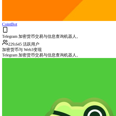
CointBot
Telegram 加密货币交易与信息查询机器人。
229,645 活跃用户
加密货币与 Web3
变现
Telegram 加密货币交易与信息查询机器人。