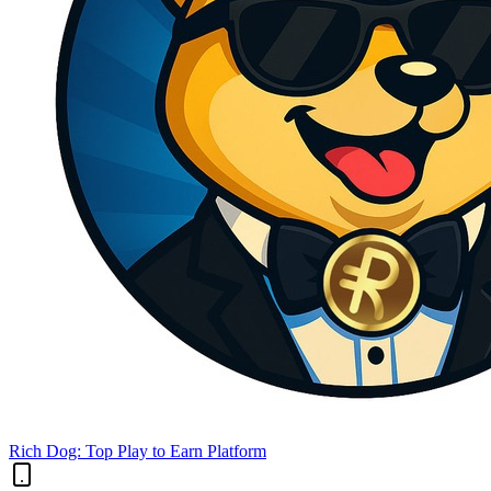
Rich Dog: Top Play to Earn Platform