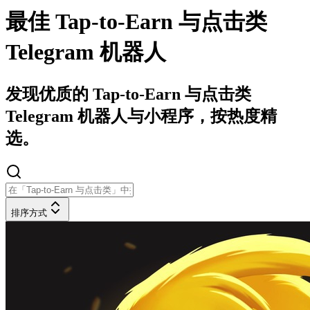
最佳 Tap-to-Earn 与点击类
Telegram 机器人
发现优质的 Tap-to-Earn 与点击类
Telegram 机器人与小程序，按热度精
选。
排序方式