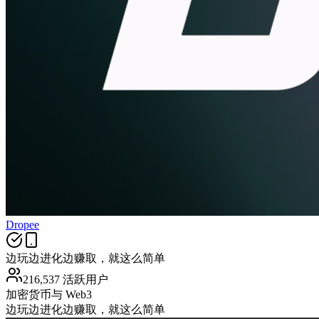
Dropee
边玩边进化边赚取，就这么简单
216,537 活跃用户
加密货币与 Web3
边玩边进化边赚取，就这么简单