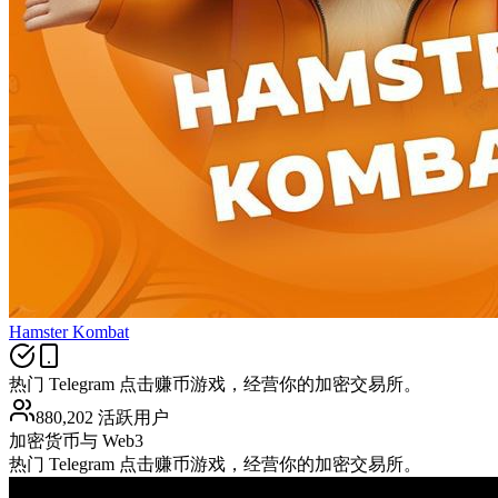
Hamster Kombat
热门 Telegram 点击赚币游戏，经营你的加密交易所。
880,202 活跃用户
加密货币与 Web3
热门 Telegram 点击赚币游戏，经营你的加密交易所。