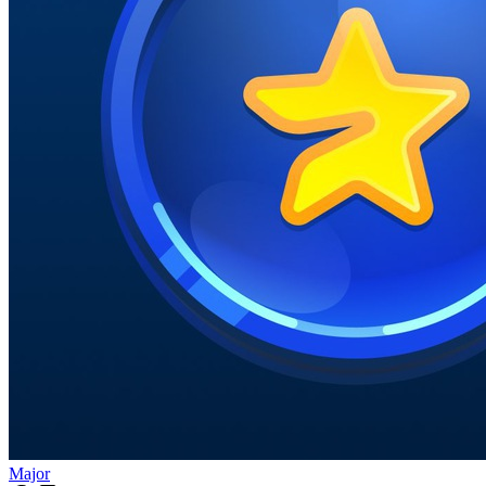
Major