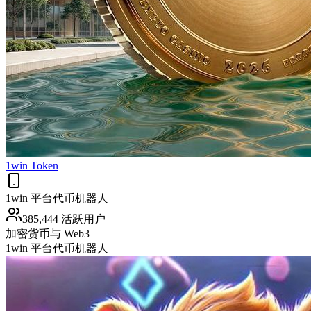
1win Token
1win 平台代币机器人
385,444 活跃用户
加密货币与 Web3
1win 平台代币机器人