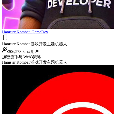
Hamster Kombat: GameDev
Hamster Kombat 游戏开发主题机器人
306,578 活跃用户
加密货币与 Web3
策略
Hamster Kombat 游戏开发主题机器人