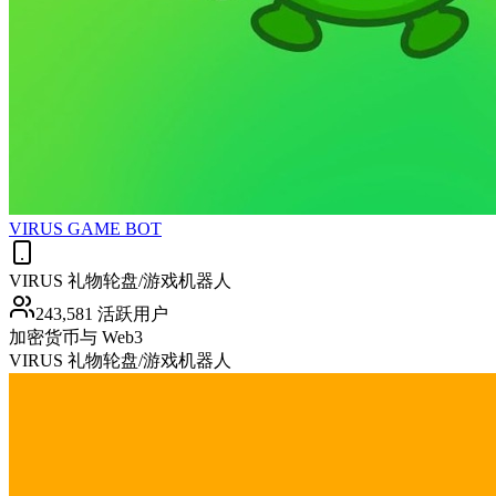
VIRUS GAME BOT
VIRUS 礼物轮盘/游戏机器人
243,581 活跃用户
加密货币与 Web3
VIRUS 礼物轮盘/游戏机器人