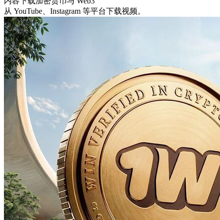
内容下载
加密货币与 Web3
从 YouTube、Instagram 等平台下载视频。