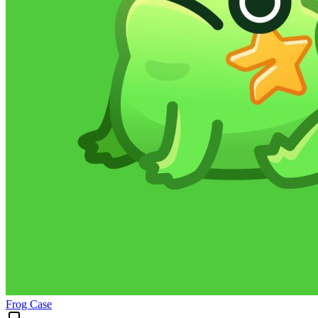
Frog Case