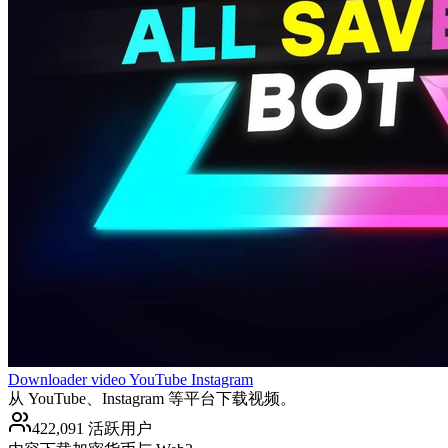
Downloader video YouTube Instagram
从 YouTube、Instagram 等平台下载视频。
422,091 活跃用户