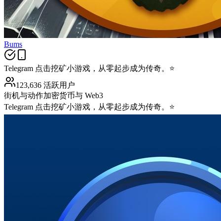
Bums
Telegram 点击挖矿小游戏，从零起步成为传奇。⭐️
123,636 活跃用户
街机与动作
加密货币与 Web3
Telegram 点击挖矿小游戏，从零起步成为传奇。⭐️