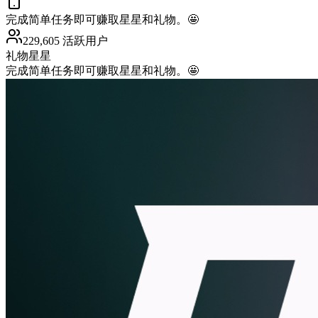
完成简单任务即可赚取星星和礼物。🤩
229,605 活跃用户
礼物
星星
完成简单任务即可赚取星星和礼物。🤩