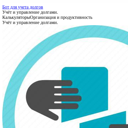
Бот для учета долгов
Учёт и управление долгами.
Калькуляторы
Организация и продуктивность
Учёт и управление долгами.