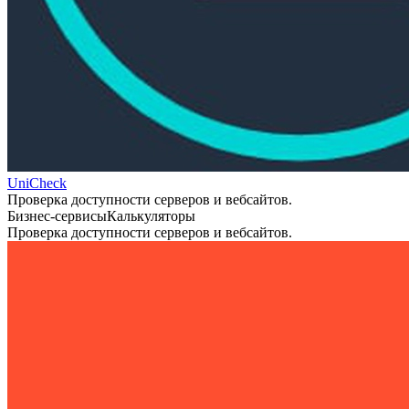
UniCheck
Проверка доступности серверов и вебсайтов.
Бизнес-сервисы
Калькуляторы
Проверка доступности серверов и вебсайтов.