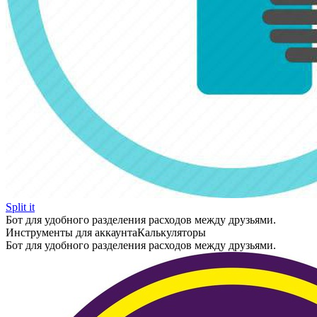
Split it
Бот для удобного разделения расходов между друзьями.
Инструменты для аккаунта
Калькуляторы
Бот для удобного разделения расходов между друзьями.