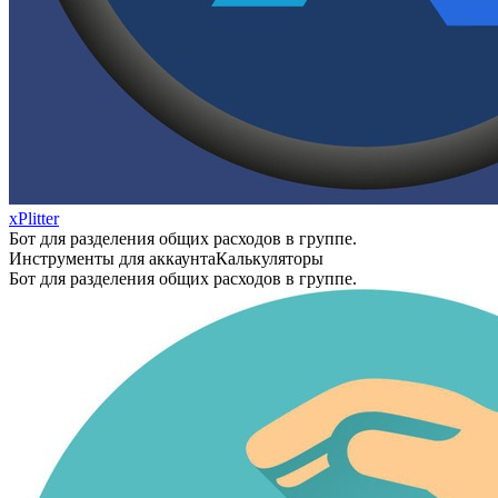
xPlitter
Бот для разделения общих расходов в группе.
Инструменты для аккаунта
Калькуляторы
Бот для разделения общих расходов в группе.