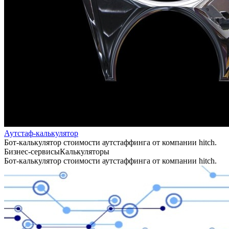
Аутстаф-калькулятор
Бот-калькулятор стоимости аутстаффинга от компании hitch.
Бизнес-сервисы
Калькуляторы
Бот-калькулятор стоимости аутстаффинга от компании hitch.