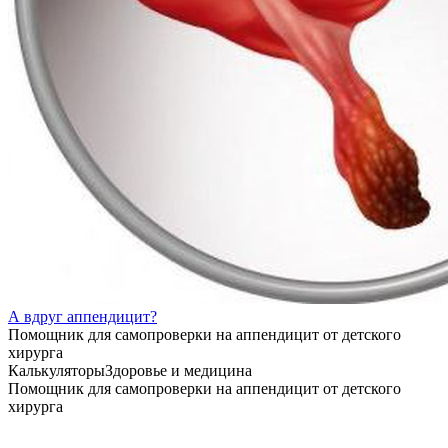
А вдруг аппендицит?
Помощник для самопроверки на аппендицит от детского
хирурга
Калькуляторы
Здоровье и медицина
Помощник для самопроверки на аппендицит от детского
хирурга