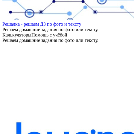
Решалка - решаем ДЗ по фото и тексту
Решаем домашние задания по фото или тексту.
Калькуляторы
Помощь с учёбой
Решаем домашние задания по фото или тексту.