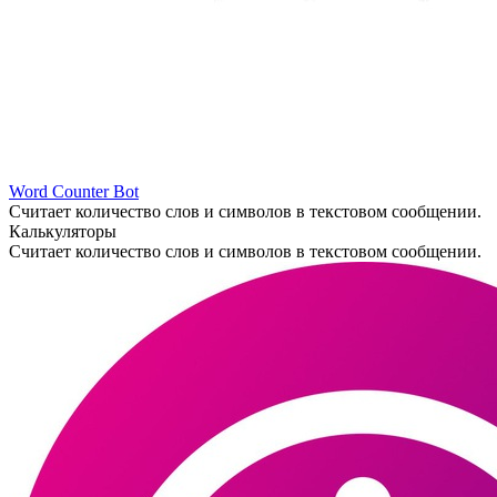
Word Counter Bot
Считает количество слов и символов в текстовом сообщении.
Калькуляторы
Считает количество слов и символов в текстовом сообщении.