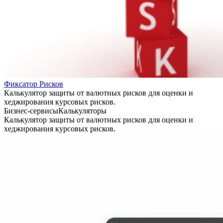
Фиксатор Рисков
Калькулятор защиты от валютных рисков для оценки и
хеджирования курсовых рисков.
Бизнес-сервисы
Калькуляторы
Калькулятор защиты от валютных рисков для оценки и
хеджирования курсовых рисков.