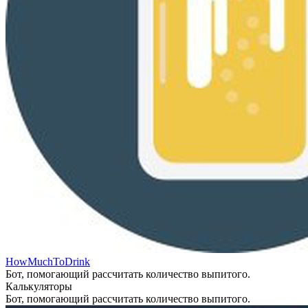
HowMuchToDrink
Бот, помогающий рассчитать количество выпитого.
Калькуляторы
Бот, помогающий рассчитать количество выпитого.