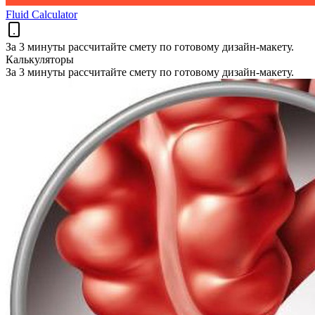
Fluid Calculator
За 3 минуты рассчитайте смету по готовому дизайн-макету.
Калькуляторы
За 3 минуты рассчитайте смету по готовому дизайн-макету.