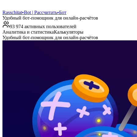
Rasschitat•Bot | Рассчитать•Бот
Удобный бот-помощник для онлайн-расчётов
93 974 активных пользователей
Аналитика и статистика
Калькуляторы
Удобный бот-помощник для онлайн-расчётов