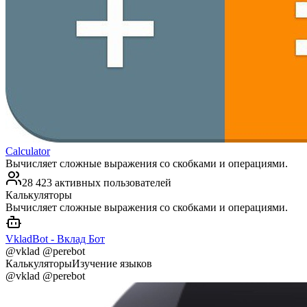
Calculator
Вычисляет сложные выражения со скобками и операциями.
28 423 активных пользователей
Калькуляторы
Вычисляет сложные выражения со скобками и операциями.
VkladBot - Вклад Бот
@vklad @perebot
Калькуляторы
Изучение языков
@vklad @perebot