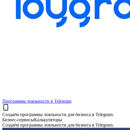
Программы лояльности в Telegram
Создаём программы лояльности для бизнеса в Telegram.
Бизнес-сервисы
Калькуляторы
Создаём программы лояльности для бизнеса в Telegram.