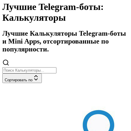
Лучшие Telegram-боты:
Калькуляторы
Лучшие Калькуляторы Telegram-боты
и Mini Apps, отсортированные по
популярности.
Сортировать по