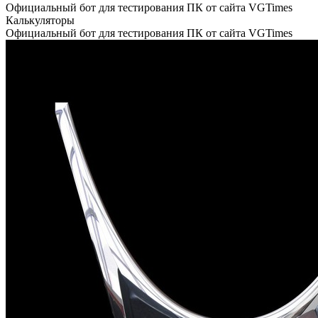
Официальный бот для тестирования ПК от сайта VGTimes
Калькуляторы
Официальный бот для тестирования ПК от сайта VGTimes