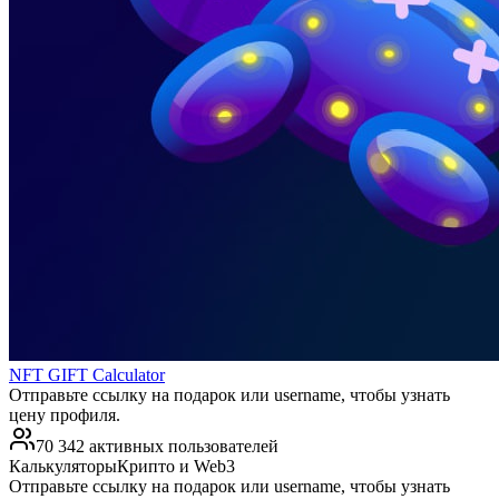
NFT GIFT Calculator
Отправьте ссылку на подарок или username, чтобы узнать
цену профиля.
70 342 активных пользователей
Калькуляторы
Крипто и Web3
Отправьте ссылку на подарок или username, чтобы узнать