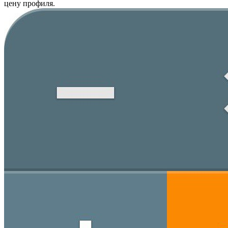
цену профиля.