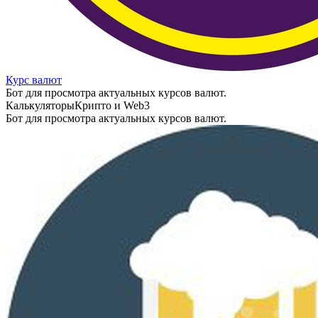
Курс валют
Бот для просмотра актуальных курсов валют.
Калькуляторы
Крипто и Web3
Бот для просмотра актуальных курсов валют.