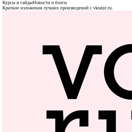
Курсы и гайды
Новости и блоги
Краткие изложения лучших произведений с vkratze.ru.