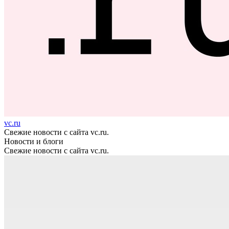
vc.ru
Свежие новости с сайта vc.ru.
Новости и блоги
Свежие новости с сайта vc.ru.