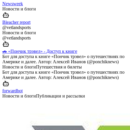
Newsweek
Новости и блоги
Bleacher report
@vetlandsports
Новости и блоги
@vetlandsports
🚗 «Пончик трэвел» - Доступ к книге
Бот для доступа к книге «Пончик трэвел» о путешествиях по
Америке и далее. Автор: Алексей Иванов (@ponchiknews)
Новости и блоги
Путешествия и билеты
Бот для доступа к книге «Пончик трэвел» о путешествиях по
Америке и далее. Автор: Алексей Иванов (@ponchiknews)
forwardbot
Новости и блоги
Публикации и рассылки