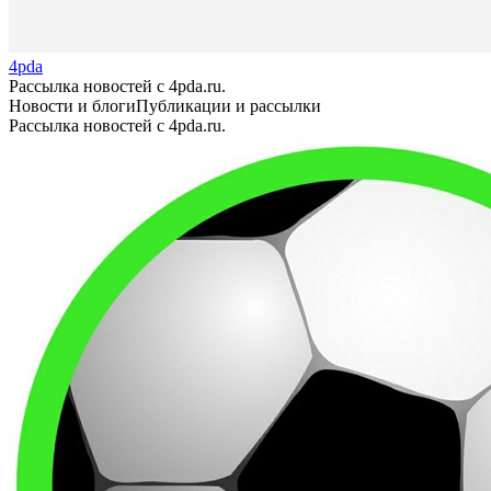
4pda
Рассылка новостей с 4pda.ru.
Новости и блоги
Публикации и рассылки
Рассылка новостей с 4pda.ru.