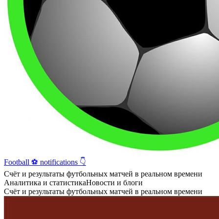
Football ⚽️ notifications 👇
Счёт и результаты футбольных матчей в реальном времени
Аналитика и статистика
Новости и блоги
Счёт и результаты футбольных матчей в реальном времени