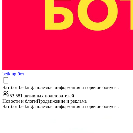
betking бот
Чат-бот betking: полезная информация и горячие бонусы.
53 581 активных пользователей
Новости и блоги
Продвижение и реклама
Чат-бот betking: полезная информация и горячие бонусы.