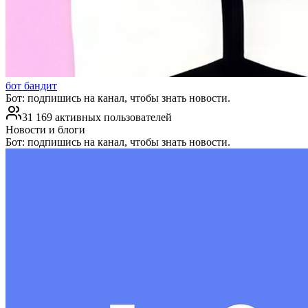
бот бандит
Бот: подпишись на канал, чтобы знать новости.
31 169 активных пользователей
Новости и блоги
Бот: подпишись на канал, чтобы знать новости.