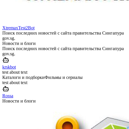
XtremaxTest2Bot
Поиск последних новостей с сайта правительства Сингапура
gov.sg.
Новости и блоги
Поиск последних новостей с сайта правительства Сингапура
gov.sg.
krskbot
test about text
Каталоги и подборки
Фильмы и сериалы
test about text
Rossa
Новости и блоги