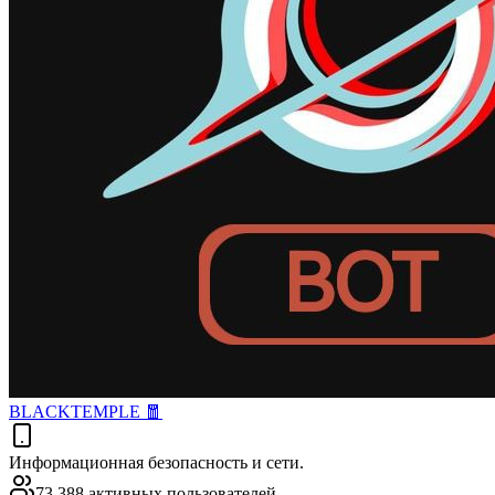
BLACKTEMPLE 🧧
Информационная безопасность и сети.
73 388 активных пользователей