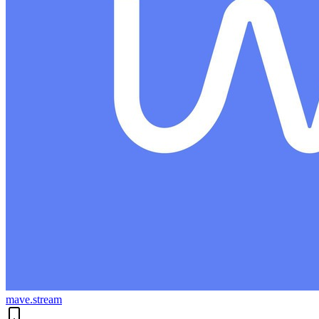
mave.stream