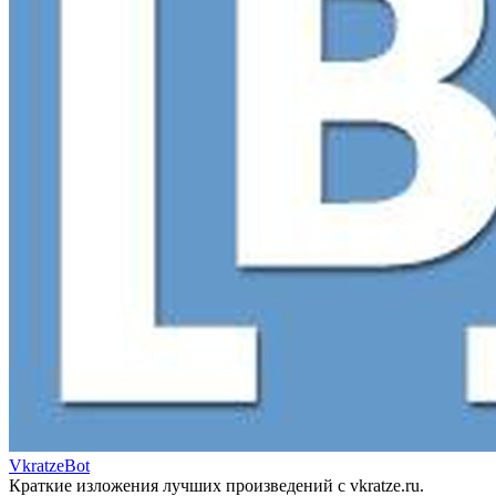
VkratzeBot
Краткие изложения лучших произведений с vkratze.ru.