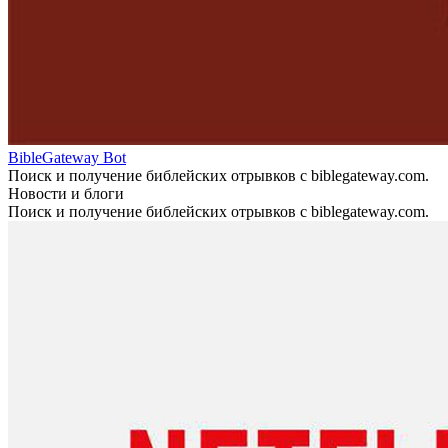
BibleGateway Bot
Поиск и получение библейских отрывков с biblegateway.com.
Новости и блоги
Поиск и получение библейских отрывков с biblegateway.com.