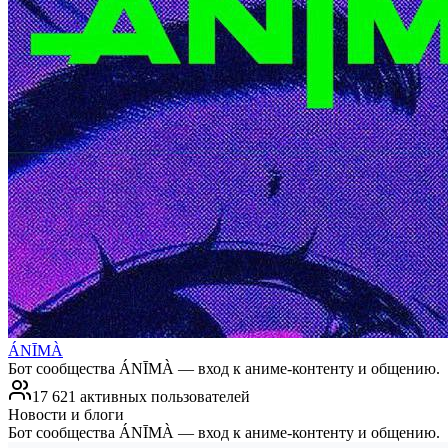
ÁNĪMÀ
Бот сообщества ÁNĪMÀ — вход к аниме-контенту и общению.
17 621 активных пользователей
Новости и блоги
Бот сообщества ÁNĪMÀ — вход к аниме-контенту и общению.