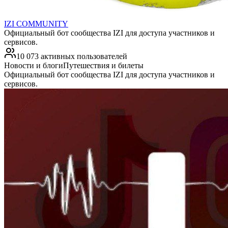
IZI COMMUNITY
Официальный бот сообщества IZI для доступа участников и
сервисов.
10 073 активных пользователей
Новости и блоги
Путешествия и билеты
Официальный бот сообщества IZI для доступа участников и
сервисов.