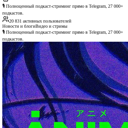
🎙️ Полноценный подкаст-стриминг прямо в Telegram, 27 000+
подкастов.
20 831 активных пользователей
Новости и блоги
Видео и стримы
🎙️ Полноценный подкаст-стриминг прямо в Telegram, 27 000+
подкастов.