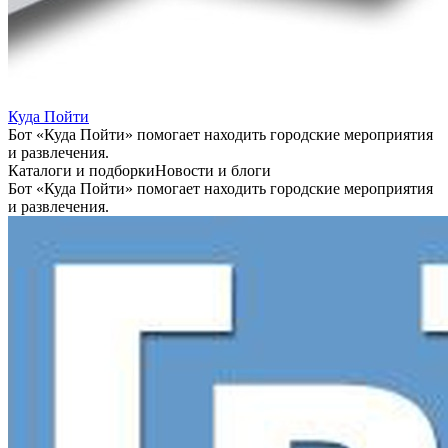
Куда Пойти
Бот «Куда Пойти» помогает находить городские мероприятия
и развлечения.
Каталоги и подборки
Новости и блоги
Бот «Куда Пойти» помогает находить городские мероприятия
и развлечения.