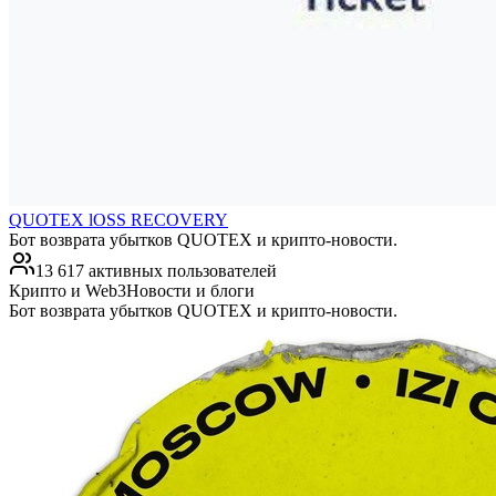
QUOTEX lOSS RECOVERY
Бот возврата убытков QUOTEX и крипто-новости.
13 617 активных пользователей
Крипто и Web3
Новости и блоги
Бот возврата убытков QUOTEX и крипто-новости.