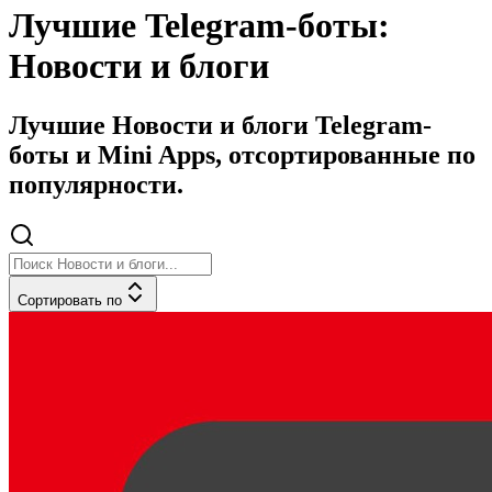
Лучшие Telegram-боты:
Новости и блоги
Лучшие Новости и блоги Telegram-
боты и Mini Apps, отсортированные по
популярности.
Сортировать по