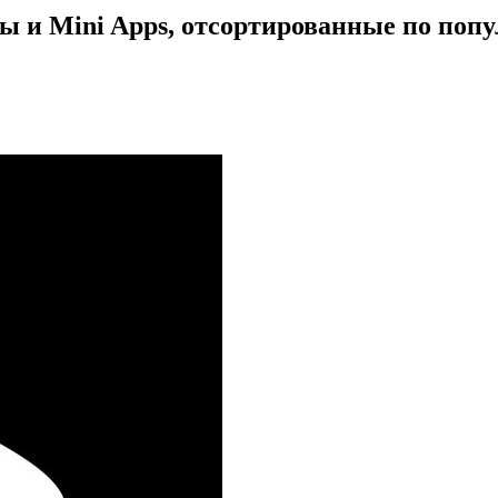
 и Mini Apps, отсортированные по попу