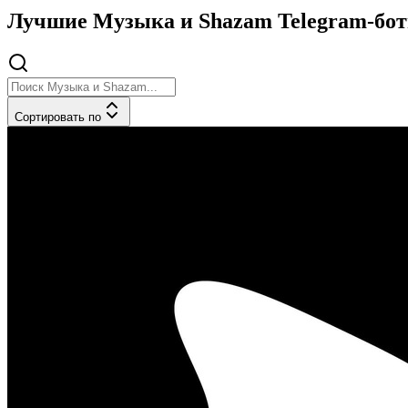
Лучшие Музыка и Shazam Telegram-боты
Сортировать по