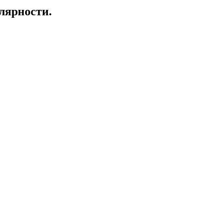
лярности.