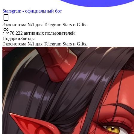
Starsgram - официальный бот
Экосистема №1 для Telegram Stars и Gifts.
76 222 активных пользователей
Подарки
Звёзды
Экосистема №1 для Telegram Stars и Gifts.