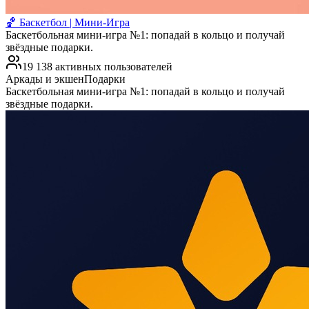
🏀 Баскетбол | Мини-Игра
Баскетбольная мини-игра №1: попадай в кольцо и получай
звёздные подарки.
19 138 активных пользователей
Аркады и экшен
Подарки
Баскетбольная мини-игра №1: попадай в кольцо и получай
звёздные подарки.