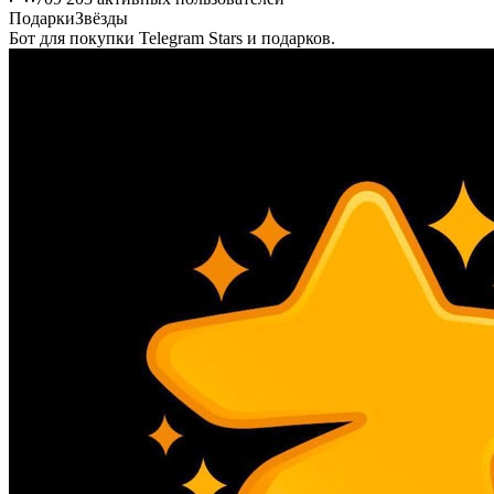
Подарки
Звёзды
Бот для покупки Telegram Stars и подарков.