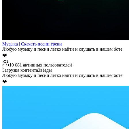
Музыка | Скачать песни треки
Любую музыку и песни легко найти и слушать в нашем боте
❤️
10 081 активных пользователей
Загрузка контента
Звёзды
Любую музыку и песни легко найти и слушать в нашем боте
❤️