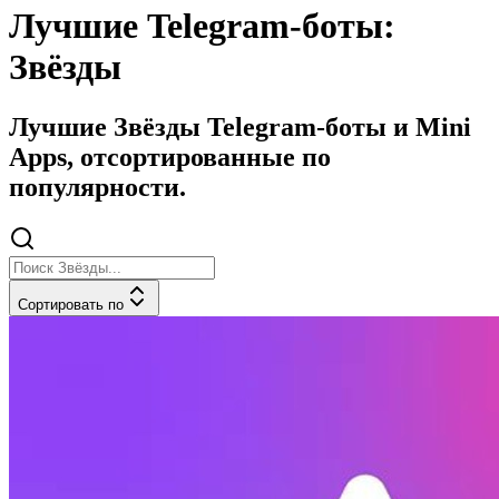
Лучшие Telegram-боты:
Звёзды
Лучшие Звёзды Telegram-боты и Mini
Apps, отсортированные по
популярности.
Сортировать по