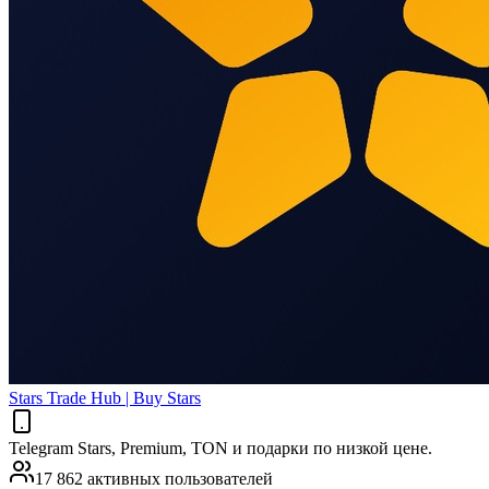
Stars Trade Hub | Buy Stars
Telegram Stars, Premium, TON и подарки по низкой цене.
17 862 активных пользователей