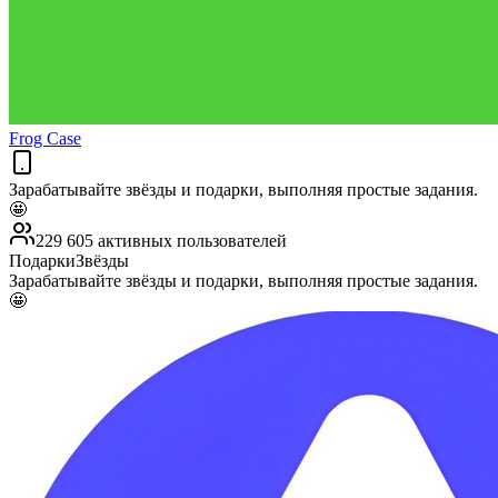
Frog Case
Зарабатывайте звёзды и подарки, выполняя простые задания.
🤩
229 605 активных пользователей
Подарки
Звёзды
Зарабатывайте звёзды и подарки, выполняя простые задания.
🤩