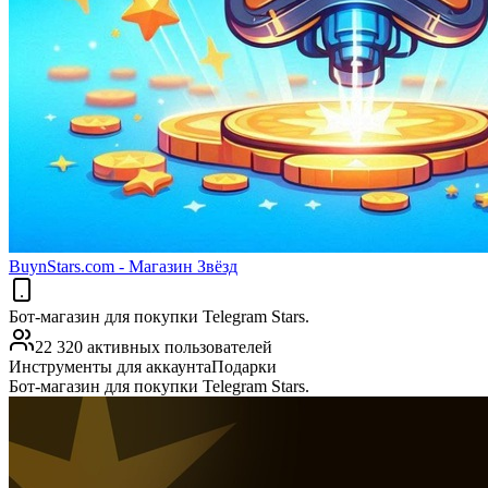
BuynStars.com - Магазин Звёзд
Бот-магазин для покупки Telegram Stars.
22 320 активных пользователей
Инструменты для аккаунта
Подарки
Бот-магазин для покупки Telegram Stars.