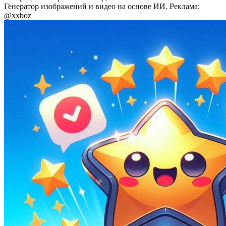
Генератор изображений и видео на основе ИИ. Реклама:
@xxboz