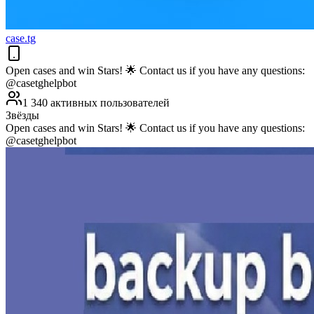
case.tg
Open cases and win Stars! 🌟 Contact us if you have any questions:
@casetghelpbot
1 340 активных пользователей
Звёзды
Open cases and win Stars! 🌟 Contact us if you have any questions:
@casetghelpbot