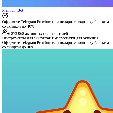
Premium Bot
Оформите Telegram Premium или подарите подписку близким
со скидкой до 40%.
6 873 968 активных пользователей
Инструменты для аккаунта
ИИ-персонажи для общения
Оформите Telegram Premium или подарите подписку близким
со скидкой до 40%.