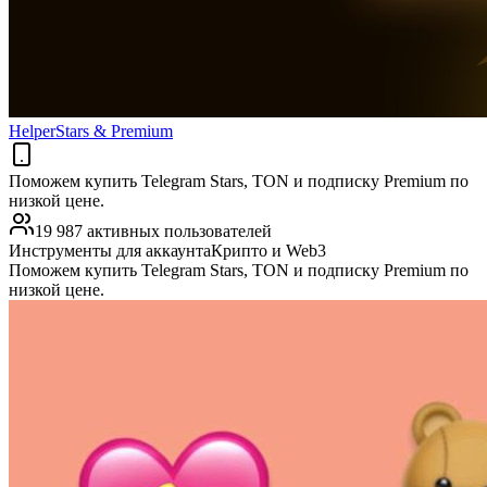
HelperStars & Premium
Поможем купить Telegram Stars, TON и подписку Premium по
низкой цене.
19 987 активных пользователей
Инструменты для аккаунта
Крипто и Web3
Поможем купить Telegram Stars, TON и подписку Premium по
низкой цене.