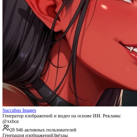
Succubus Images
Генератор изображений и видео на основе ИИ. Реклама:
@xxboz
28 946 активных пользователей
Генерация изображений
Звёзды