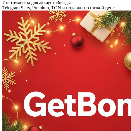
Инструменты для аккаунта
Звёзды
Telegram Stars, Premium, TON и подарки по низкой цене.