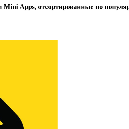
Mini Apps, отсортированные по популя