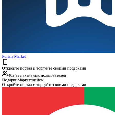
Portals Market
Откройте портал и торгуйте своими подарками
402 922 активных пользователей
Подарки
Маркетплейсы
Откройте портал и торгуйте своими подарками