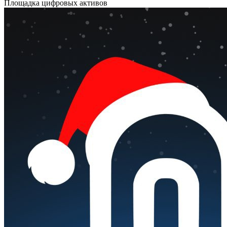
Площадка цифровых активов