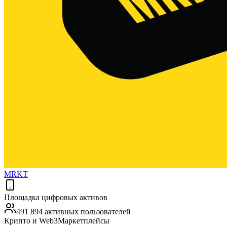
MRKT
Площадка цифровых активов
491 894 активных пользователей
Крипто и Web3
Маркетплейсы