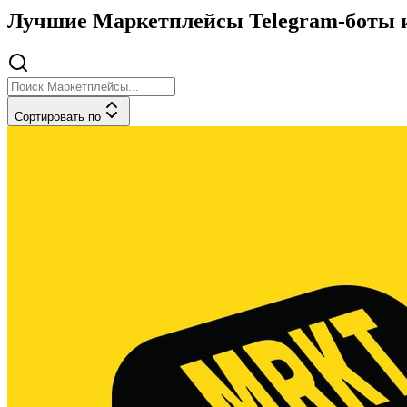
Лучшие Маркетплейсы Telegram-боты и 
Сортировать по