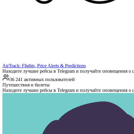
AirTrack: Flights, Price Alerts & Predictions
Находите лучшие рейсы в Telegram и получайте оповещения о 
36 241 активных пользователей
Путешествия и билеты
Находите лучшие рейсы в Telegram и получайте оповещения о 