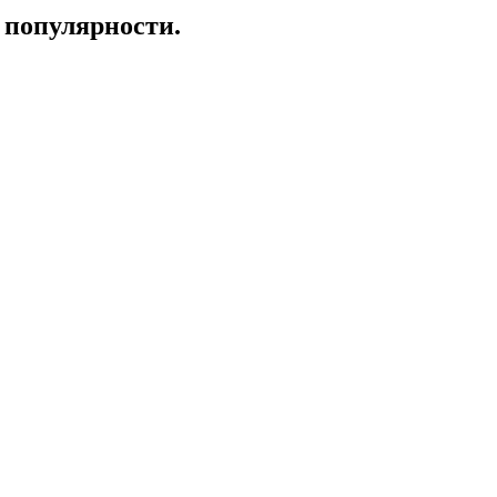
 популярности.