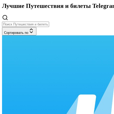
Лучшие Путешествия и билеты Telegram
Сортировать по