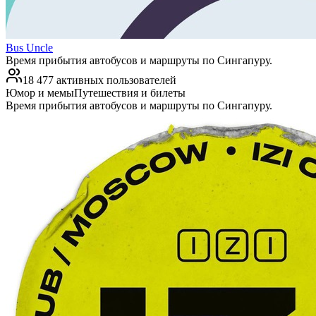
Bus Uncle
Время прибытия автобусов и маршруты по Сингапуру.
18 477 активных пользователей
Юмор и мемы
Путешествия и билеты
Время прибытия автобусов и маршруты по Сингапуру.