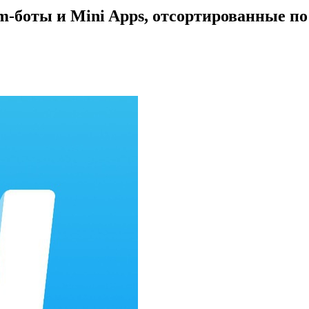
-боты и Mini Apps, отсортированные по