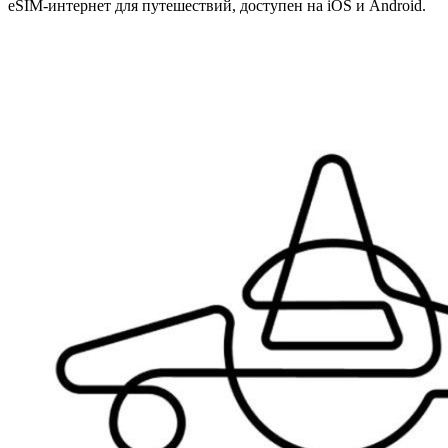
eSIM-интернет для путешествий, доступен на iOS и Android.