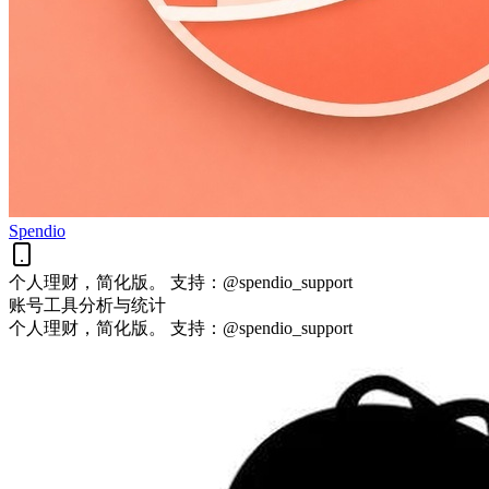
Spendio
个人理财，简化版。 支持：@spendio_support
账号工具
分析与统计
个人理财，简化版。 支持：@spendio_support