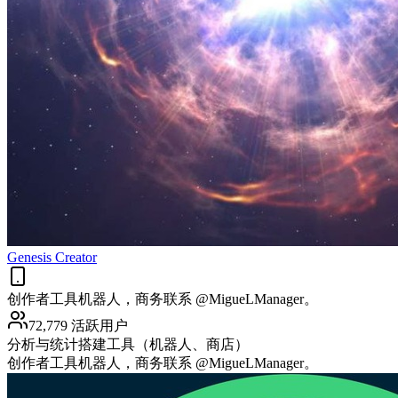
Genesis Creator
创作者工具机器人，商务联系 @MigueLManager。
72,779 活跃用户
分析与统计
搭建工具（机器人、商店）
创作者工具机器人，商务联系 @MigueLManager。