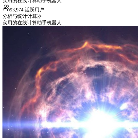
实用的在线计算助手机器人
93,974 活跃用户
分析与统计
计算器
实用的在线计算助手机器人