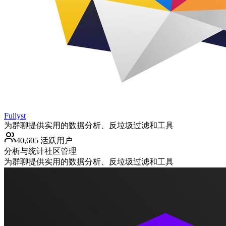
Fullyst
为群聊提供实用的数据分析、反垃圾过滤和工具
40,605 活跃用户
分析与统计
社区管理
为群聊提供实用的数据分析、反垃圾过滤和工具