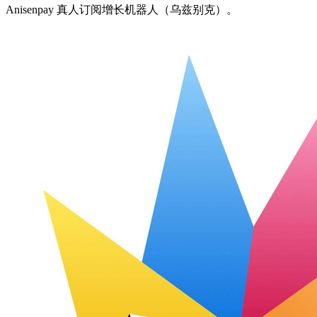
Anisenpay 真人订阅增长机器人（乌兹别克）。