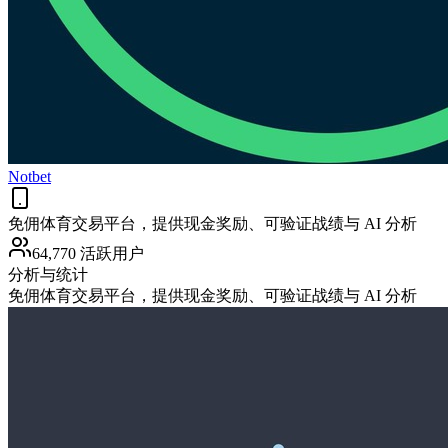
Notbet
免佣体育交易平台，提供现金奖励、可验证战绩与 AI 分析
64,770 活跃用户
分析与统计
免佣体育交易平台，提供现金奖励、可验证战绩与 AI 分析