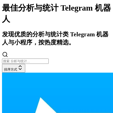
最佳分析与统计 Telegram 机器
人
发现优质的分析与统计类 Telegram 机器
人与小程序，按热度精选。
排序方式