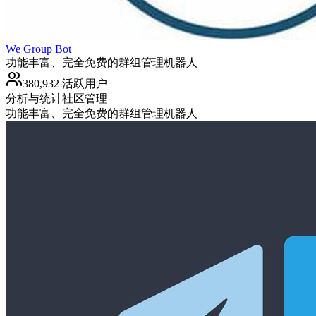
We Group Bot
功能丰富、完全免费的群组管理机器人
380,932 活跃用户
分析与统计
社区管理
功能丰富、完全免费的群组管理机器人