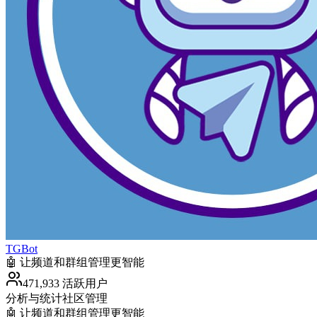
TGBot
🤖 让频道和群组管理更智能
471,933 活跃用户
分析与统计
社区管理
🤖 让频道和群组管理更智能