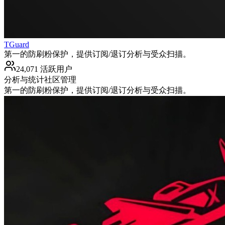
TGuard
第一的防刷粉保护，提供订阅/退订分析与受众扫描。
24,071 活跃用户
分析与统计
社区管理
第一的防刷粉保护，提供订阅/退订分析与受众扫描。