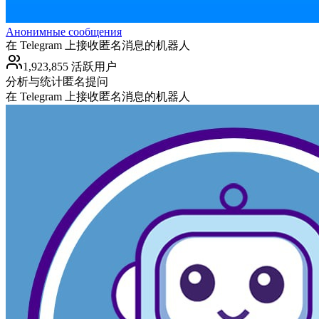
Анонимные сообщения
在 Telegram 上接收匿名消息的机器人
1,923,855 活跃用户
分析与统计
匿名提问
在 Telegram 上接收匿名消息的机器人