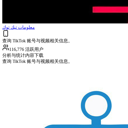
معلومات تيك توك
查询 TikTok 账号与视频相关信息。
116,776 活跃用户
分析与统计
内容下载
查询 TikTok 账号与视频相关信息。