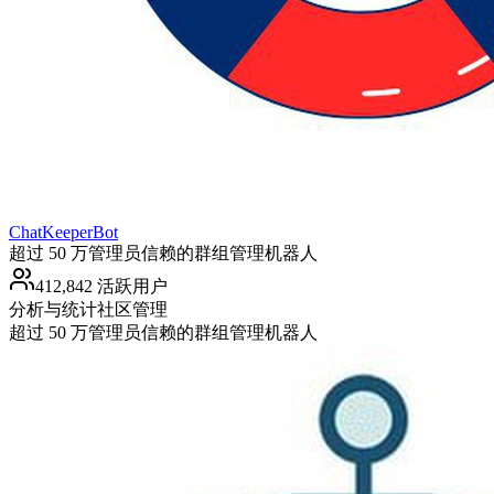
ChatKeeperBot
超过 50 万管理员信赖的群组管理机器人
412,842 活跃用户
分析与统计
社区管理
超过 50 万管理员信赖的群组管理机器人