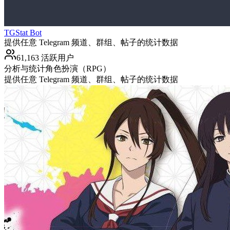
TGStat Bot
提供任意 Telegram 频道、群组、帖子的统计数据
61,163 活跃用户
分析与统计
角色扮演（RPG）
提供任意 Telegram 频道、群组、帖子的统计数据