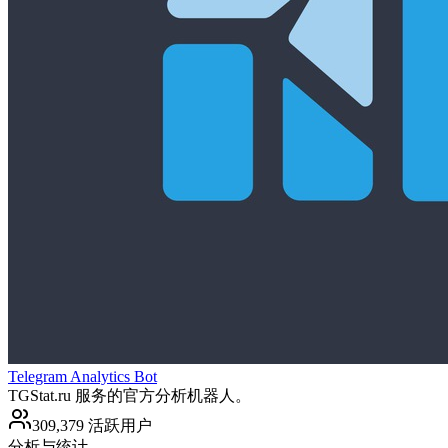
Telegram Analytics Bot
TGStat.ru 服务的官方分析机器人。
309,379 活跃用户
分析与统计