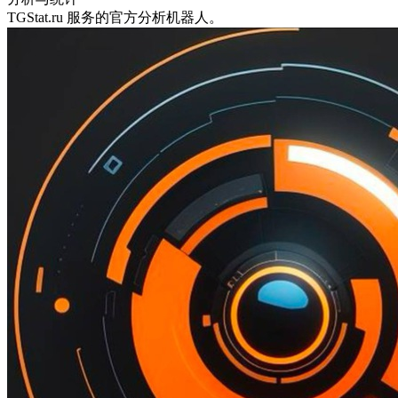
TGStat.ru 服务的官方分析机器人。