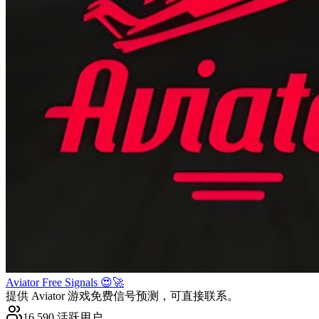
Aviator Free Signals 😍🚀
提供 Aviator 游戏免费信号预测，可直接联系。
16,590 活跃用户