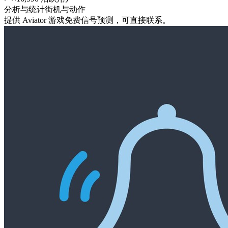
分析与统计
街机与动作
提供 Aviator 游戏免费信号预测，可直接联系。