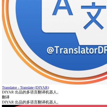
Translator - Translate (DIYAR)
DIYAR 出品的多语言翻译机器人。
翻译
DIYAR 出品的多语言翻译机器人。