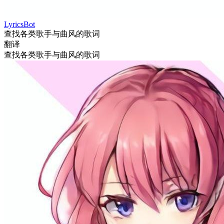
LyricsBot
查找各类歌手与曲风的歌词
翻译
查找各类歌手与曲风的歌词