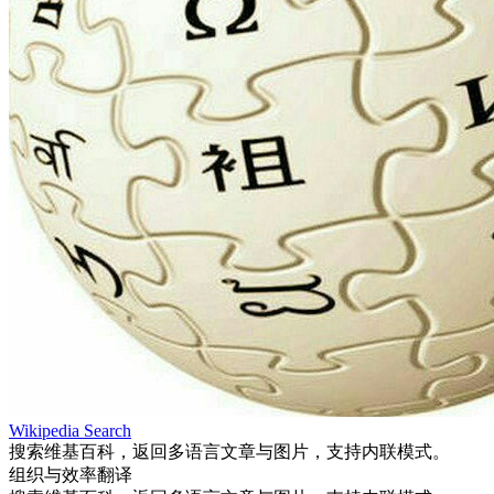
Wikipedia Search
搜索维基百科，返回多语言文章与图片，支持内联模式。
组织与效率
翻译