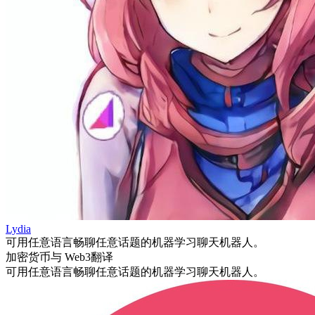
Lydia
可用任意语言畅聊任意话题的机器学习聊天机器人。
加密货币与 Web3
翻译
可用任意语言畅聊任意话题的机器学习聊天机器人。