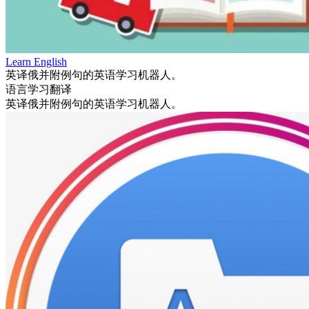
Learn English
英译俄并附例句的英语学习机器人。
语言学习
翻译
英译俄并附例句的英语学习机器人。