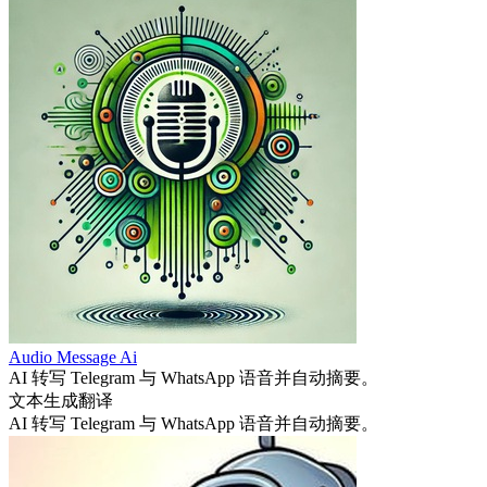
Audio Message Ai
AI 转写 Telegram 与 WhatsApp 语音并自动摘要。
文本生成
翻译
AI 转写 Telegram 与 WhatsApp 语音并自动摘要。