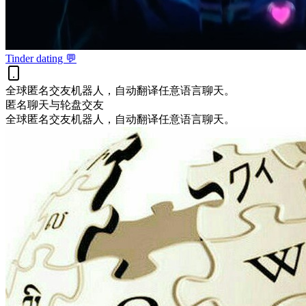
Tinder dating 💬
全球匿名交友机器人，自动翻译任意语言聊天。
匿名聊天与轮盘
交友
全球匿名交友机器人，自动翻译任意语言聊天。