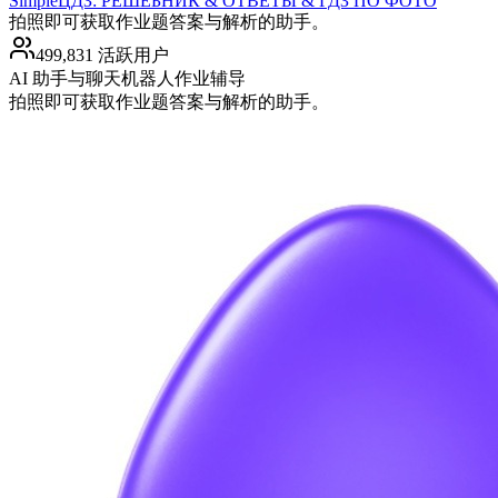
SimpleЦДЗ: РЕШЕБНИК & ОТВЕТЫ & ГДЗ ПО ФОТО
拍照即可获取作业题答案与解析的助手。
499,831 活跃用户
AI 助手与聊天机器人
作业辅导
拍照即可获取作业题答案与解析的助手。