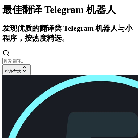
最佳翻译 Telegram 机器人
发现优质的翻译类 Telegram 机器人与小
程序，按热度精选。
排序方式