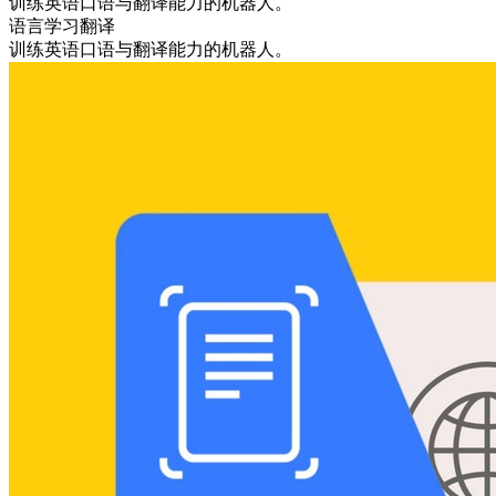
训练英语口语与翻译能力的机器人。
语言学习
翻译
训练英语口语与翻译能力的机器人。