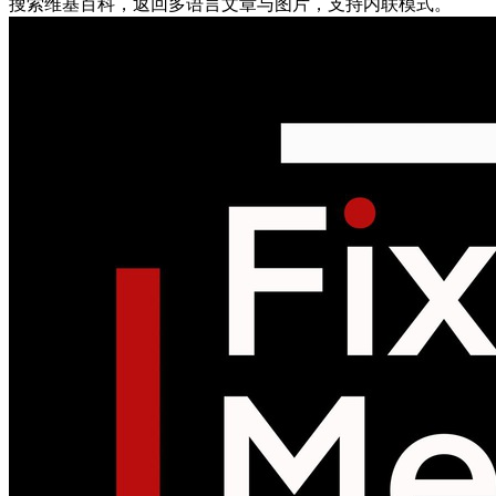
搜索维基百科，返回多语言文章与图片，支持内联模式。