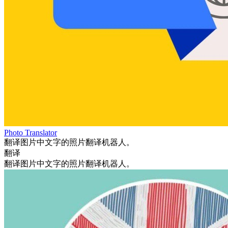
Photo Translator
翻译图片中文字的照片翻译机器人。
翻译
翻译图片中文字的照片翻译机器人。