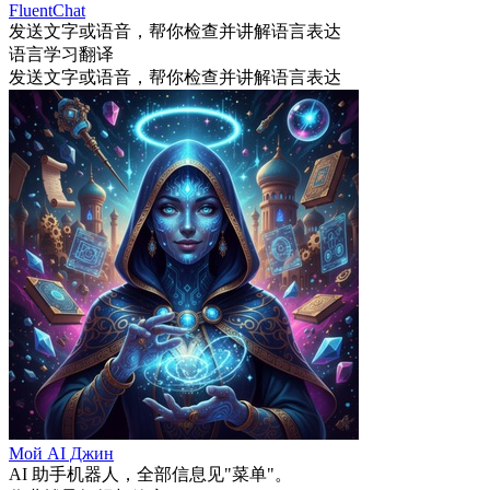
FluentChat
发送文字或语音，帮你检查并讲解语言表达
语言学习
翻译
发送文字或语音，帮你检查并讲解语言表达
Мой AI Джин
AI 助手机器人，全部信息见"菜单"。