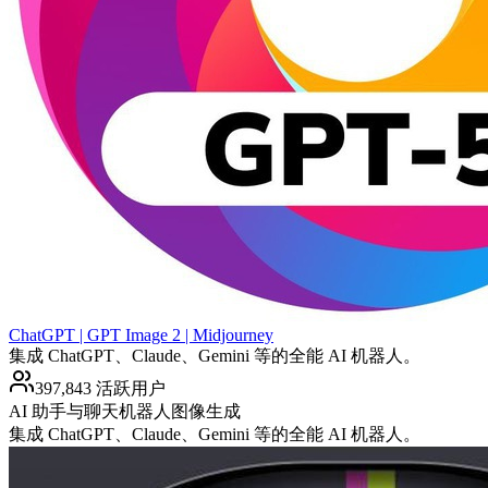
ChatGPT | GPT Image 2 | Midjourney
集成 ChatGPT、Claude、Gemini 等的全能 AI 机器人。
397,843 活跃用户
AI 助手与聊天机器人
图像生成
集成 ChatGPT、Claude、Gemini 等的全能 AI 机器人。