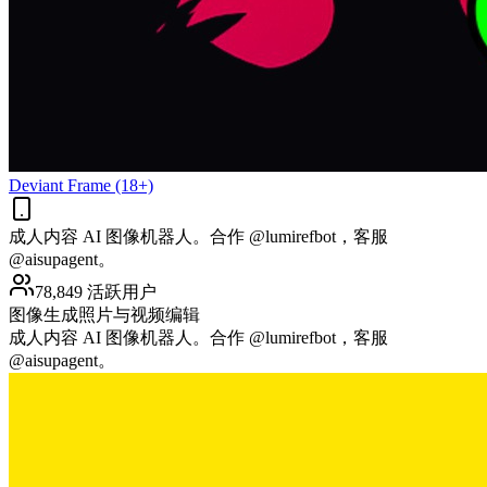
Deviant Frame (18+)
成人内容 AI 图像机器人。合作 @lumirefbot，客服
@aisupagent。
78,849 活跃用户
图像生成
照片与视频编辑
成人内容 AI 图像机器人。合作 @lumirefbot，客服
@aisupagent。