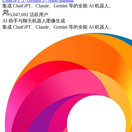
ChatGPT 5 | Gemini 3 | Nano Banana
集成 ChatGPT、Claude、Gemini 等的全能 AI 机器人。
3,047,692 活跃用户
AI 助手与聊天机器人
图像生成
集成 ChatGPT、Claude、Gemini 等的全能 AI 机器人。