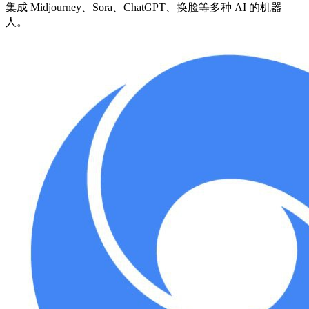
集成 Midjourney、Sora、ChatGPT、换脸等多种 AI 的机器
人。