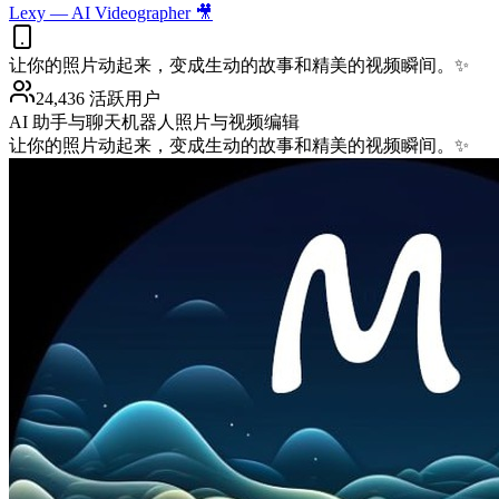
Lexy — AI Videographer 🎥
让你的照片动起来，变成生动的故事和精美的视频瞬间。✨
24,436 活跃用户
AI 助手与聊天机器人
照片与视频编辑
让你的照片动起来，变成生动的故事和精美的视频瞬间。✨