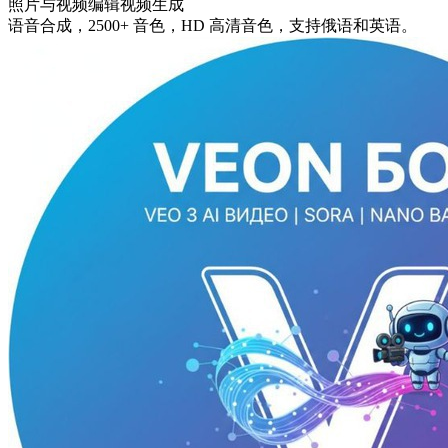
照片与视频编辑
视频生成
语音合成，2500+ 音色，HD 高清音色，支持俄语和英语。