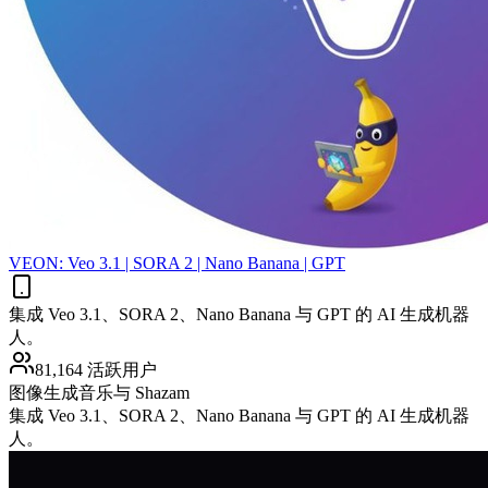
VEON: Veo 3.1 | SORA 2 | Nano Banana | GPT
集成 Veo 3.1、SORA 2、Nano Banana 与 GPT 的 AI 生成机器
人。
81,164 活跃用户
图像生成
音乐与 Shazam
集成 Veo 3.1、SORA 2、Nano Banana 与 GPT 的 AI 生成机器
人。