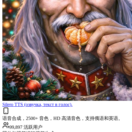
Silero TTS (озвучка, текст в голос).
语音合成，2500+ 音色，HD 高清音色，支持俄语和英语。
99,897 活跃用户