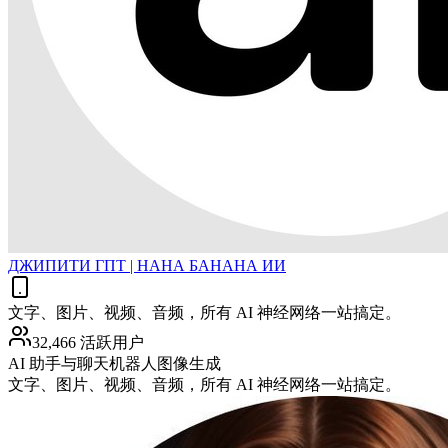
ДЖИПИТИ ГПТ | НАНА БАНАНА ИИ
文字、图片、视频、音频，所有 AI 神经网络一站搞定。
32,466 活跃用户
AI 助手与聊天机器人
图像生成
文字、图片、视频、音频，所有 AI 神经网络一站搞定。