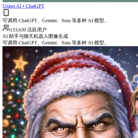
Uniset AI • ChatGPT
可调用 ChatGPT、Gemini、Sora 等多种 AI 模型。
133,630 活跃用户
AI 助手与聊天机器人
图像生成
可调用 ChatGPT、Gemini、Sora 等多种 AI 模型。