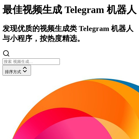
最佳视频生成 Telegram 机器人
发现优质的视频生成类 Telegram 机器人
与小程序，按热度精选。
排序方式