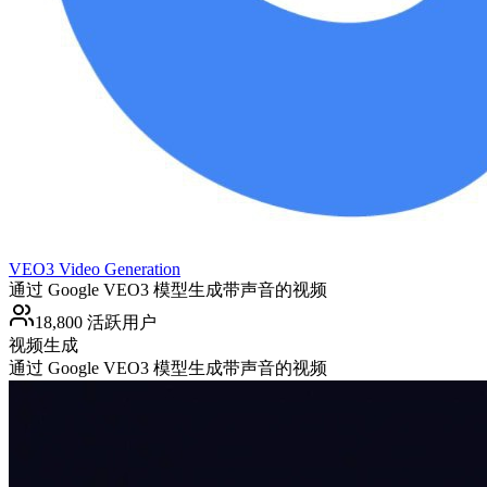
VEO3 Video Generation
通过 Google VEO3 模型生成带声音的视频
18,800 活跃用户
视频生成
通过 Google VEO3 模型生成带声音的视频