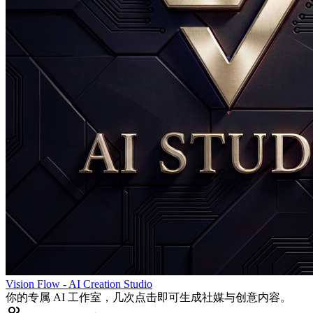
Vision Flow - AI Creation Studio
你的专属 AI 工作室，几次点击即可生成社媒与创意内容。