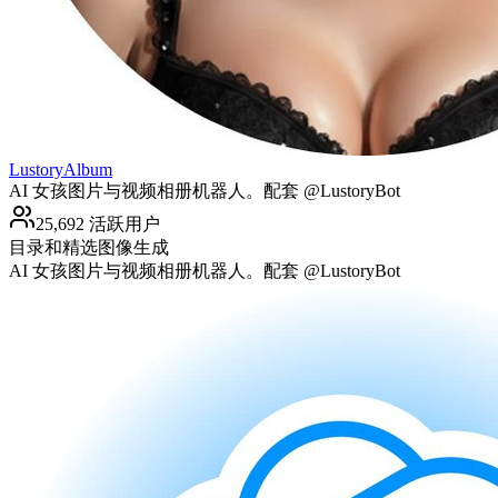
LustoryAlbum
AI 女孩图片与视频相册机器人。配套 @LustoryBot
25,692 活跃用户
目录和精选
图像生成
AI 女孩图片与视频相册机器人。配套 @LustoryBot