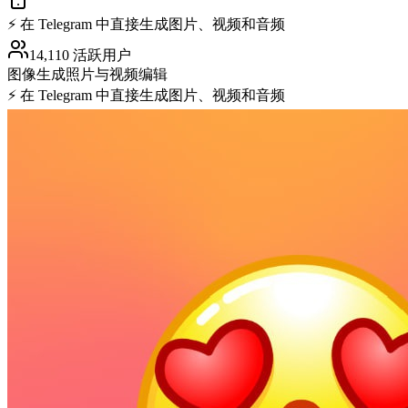
⚡️ 在 Telegram 中直接生成图片、视频和音频
14,110 活跃用户
图像生成
照片与视频编辑
⚡️ 在 Telegram 中直接生成图片、视频和音频