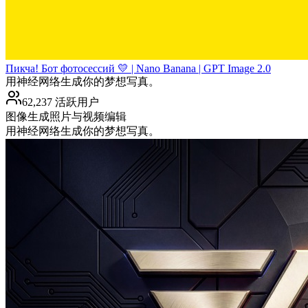
Пикча! Бот фотосессий 💛 | Nano Banana | GPT Image 2.0
用神经网络生成你的梦想写真。
62,237 活跃用户
图像生成
照片与视频编辑
用神经网络生成你的梦想写真。