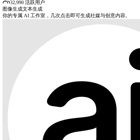
32,990 活跃用户
图像生成
文本生成
你的专属 AI 工作室，几次点击即可生成社媒与创意内容。