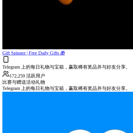
Gift Spinner | Free Daily Gifts 🎁
Telegram 上的每日礼物与宝箱，赢取稀有奖品并与好友分享。
172,259 活跃用户
比赛与赠送活动
礼物
Telegram 上的每日礼物与宝箱，赢取稀有奖品并与好友分享。