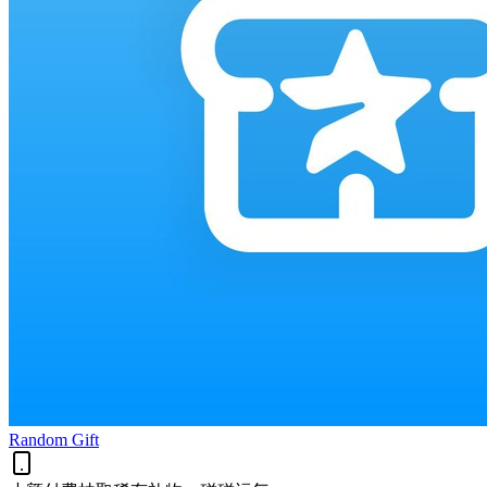
Random Gift