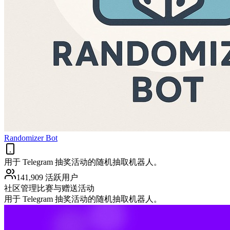
Randomizer Bot
用于 Telegram 抽奖活动的随机抽取机器人。
141,909 活跃用户
社区管理
比赛与赠送活动
用于 Telegram 抽奖活动的随机抽取机器人。