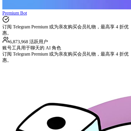
Premium Bot
订阅 Telegram Premium 或为亲友购买会员礼物，最高享 4 折优
惠。
6,873,968 活跃用户
账号工具
用于聊天的 AI 角色
订阅 Telegram Premium 或为亲友购买会员礼物，最高享 4 折优
惠。