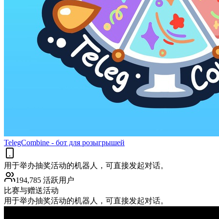
TelegCombine - бот для розыгрышей
用于举办抽奖活动的机器人，可直接发起对话。
194,785 活跃用户
比赛与赠送活动
用于举办抽奖活动的机器人，可直接发起对话。