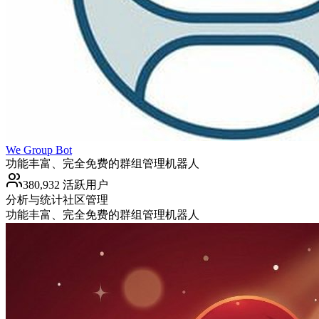
We Group Bot
功能丰富、完全免费的群组管理机器人
380,932 活跃用户
分析与统计
社区管理
功能丰富、完全免费的群组管理机器人