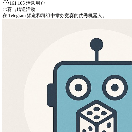
161,105 活跃用户
比赛与赠送活动
在 Telegram 频道和群组中举办竞赛的优秀机器人。