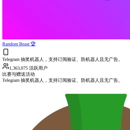
Random Beast 🏆
Telegram 抽奖机器人，支持订阅验证、防机器人且无广告。
1,363,075 活跃用户
比赛与赠送活动
Telegram 抽奖机器人，支持订阅验证、防机器人且无广告。