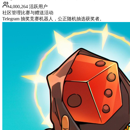
4,000,264 活跃用户
社区管理
比赛与赠送活动
Telegram 抽奖竞赛机器人，公正随机抽选获奖者。