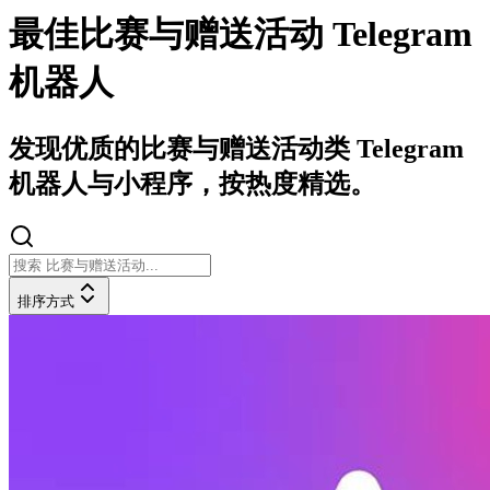
最佳比赛与赠送活动 Telegram
机器人
发现优质的比赛与赠送活动类 Telegram
机器人与小程序，按热度精选。
排序方式