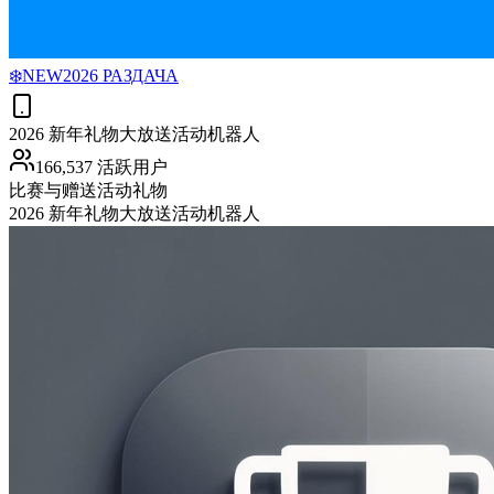
❄️NEW2026 РАЗДАЧА
2026 新年礼物大放送活动机器人
166,537 活跃用户
比赛与赠送活动
礼物
2026 新年礼物大放送活动机器人