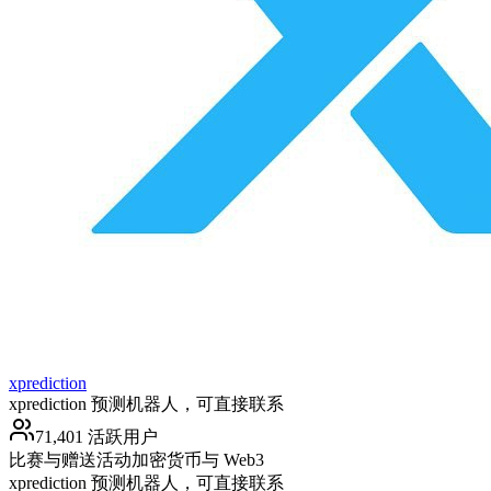
xprediction
xprediction 预测机器人，可直接联系
71,401 活跃用户
比赛与赠送活动
加密货币与 Web3
xprediction 预测机器人，可直接联系