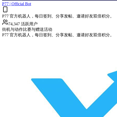
P77 | Official Bot
P77 官方机器人，每日签到、分享发帖、邀请好友双倍积分。
74,347 活跃用户
街机与动作
比赛与赠送活动
P77 官方机器人，每日签到、分享发帖、邀请好友双倍积分。