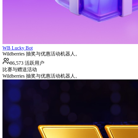
WB Lucky Bot
Wildberries 抽奖与优惠活动机器人。
86,573 活跃用户
比赛与赠送活动
Wildberries 抽奖与优惠活动机器人。