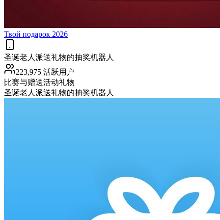
Твой подарок 2026
圣诞老人派送礼物的抽奖机器人
223,975 活跃用户
比赛与赠送活动
礼物
圣诞老人派送礼物的抽奖机器人