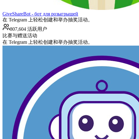
GiveShareBot - бот для розыгрышей
在 Telegram 上轻松创建和举办抽奖活动。
807,604 活跃用户
比赛与赠送活动
在 Telegram 上轻松创建和举办抽奖活动。