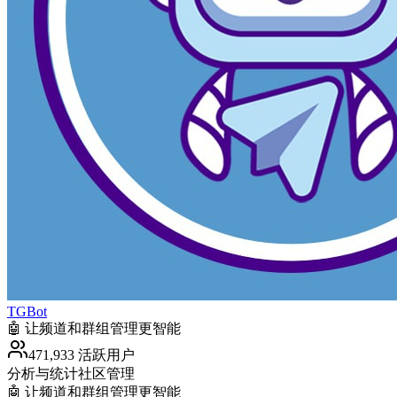
TGBot
🤖 让频道和群组管理更智能
471,933 活跃用户
分析与统计
社区管理
🤖 让频道和群组管理更智能