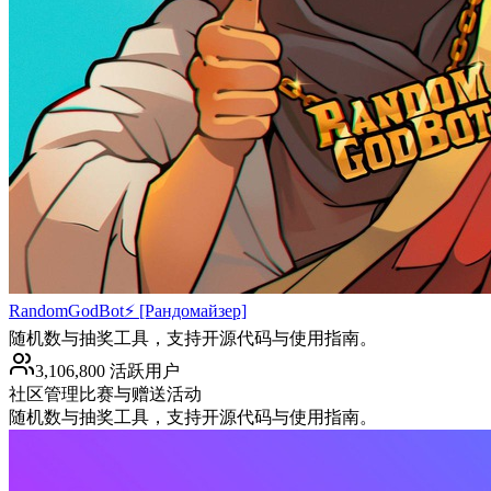
RandomGodBot⚡️ [Рандомайзер]
随机数与抽奖工具，支持开源代码与使用指南。
3,106,800 活跃用户
社区管理
比赛与赠送活动
随机数与抽奖工具，支持开源代码与使用指南。