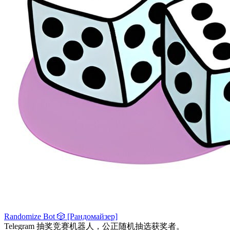
Randomize Bot 🎲 [Рандомайзер]
Telegram 抽奖竞赛机器人，公正随机抽选获奖者。