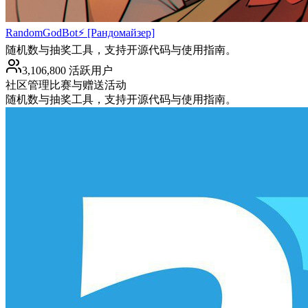
RandomGodBot⚡️ [Рандомайзер]
随机数与抽奖工具，支持开源代码与使用指南。
3,106,800 活跃用户
社区管理
比赛与赠送活动
随机数与抽奖工具，支持开源代码与使用指南。