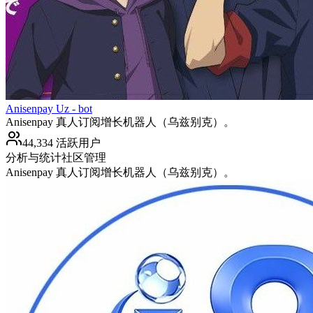
Anisenpay Uz - bot
Anisenpay 真人订阅增长机器人（乌兹别克）。
44,334 活跃用户
分析与统计
社区管理
Anisenpay 真人订阅增长机器人（乌兹别克）。