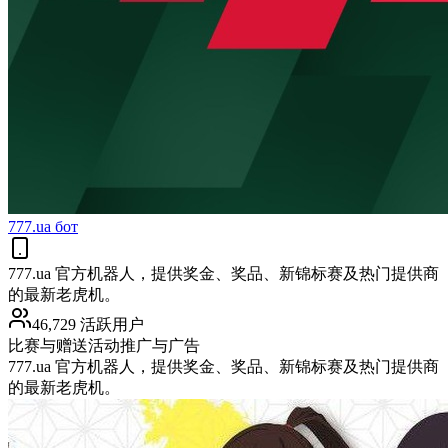
777.ua бот
777.ua 官方机器人，提供奖金、奖品、新锦标赛及热门提供商
的最新老虎机。
46,729 活跃用户
比赛与赠送活动
推广与广告
777.ua 官方机器人，提供奖金、奖品、新锦标赛及热门提供商
的最新老虎机。