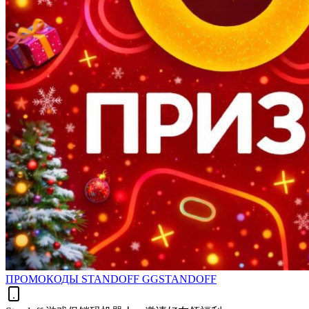
ПРОМОКОДЫ STANDOFF GGSTANDOFF