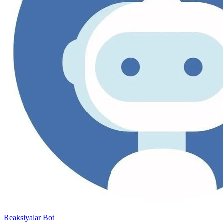
Reaksiyalar Bot