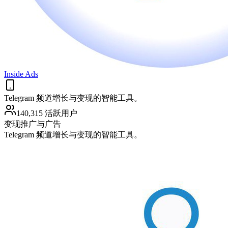
Inside Ads
Telegram 频道增长与变现的智能工具。
140,315 活跃用户
变现
推广与广告
Telegram 频道增长与变现的智能工具。