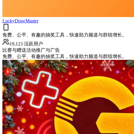
LuckyDrawMaster
免费、公平、有趣的抽奖工具，快速助力频道与群组增长。
19,123 活跃用户
比赛与赠送活动
推广与广告
免费、公平、有趣的抽奖工具，快速助力频道与群组增长。