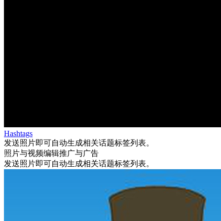
Hashtags
发送照片即可自动生成相关话题标签列表。
照片与视频编辑
推广与广告
发送照片即可自动生成相关话题标签列表。