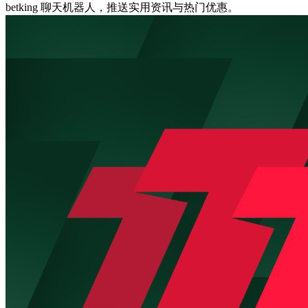
betking 聊天机器人，推送实用资讯与热门优惠。