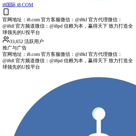
i8国际 i8.COM
官网地址：i8.com 官方客服微信：@i8kf 官方代理微信：
@i8dl 官方频道微信：@i8pd 信赖为本，赢得天下 致力打造全
球领先的U投平台
33,652 活跃用户
推广与广告
官网地址：i8.com 官方客服微信：@i8kf 官方代理微信：
@i8dl 官方频道微信：@i8pd 信赖为本，赢得天下 致力打造全
球领先的U投平台