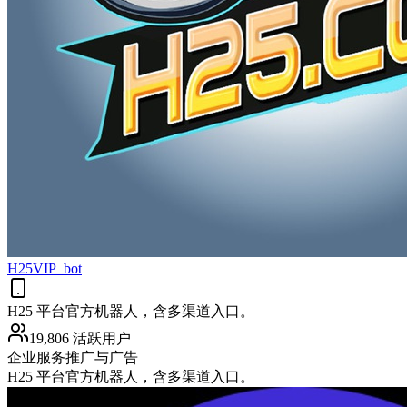
H25VIP_bot
H25 平台官方机器人，含多渠道入口。
19,806 活跃用户
企业服务
推广与广告
H25 平台官方机器人，含多渠道入口。