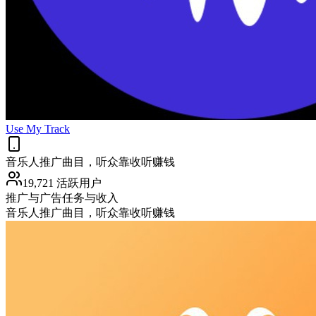
Use My Track
音乐人推广曲目，听众靠收听赚钱
19,721 活跃用户
推广与广告
任务与收入
音乐人推广曲目，听众靠收听赚钱