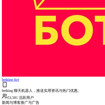
betking бот
betking 聊天机器人，推送实用资讯与热门优惠。
53,581 活跃用户
新闻与博客
推广与广告