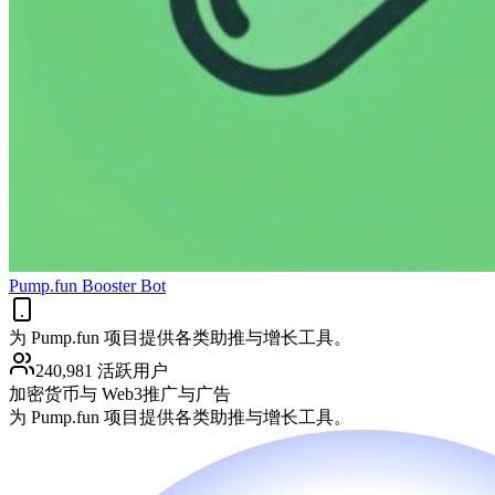
Pump.fun Booster Bot
为 Pump.fun 项目提供各类助推与增长工具。
240,981 活跃用户
加密货币与 Web3
推广与广告
为 Pump.fun 项目提供各类助推与增长工具。