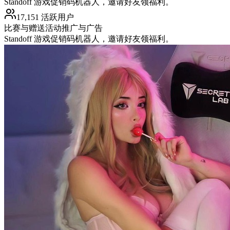
Standoff 游戏促销码机器人，邀请好友领福利。
17,151 活跃用户
比赛与赠送活动
推广与广告
Standoff 游戏促销码机器人，邀请好友领福利。