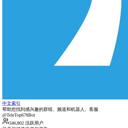
中文索引
帮助您找到感兴趣的群组、频道和机器人。客服
@TeleTop678Bot
346,802 活跃用户