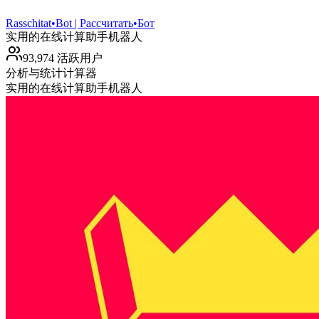
Rasschitat•Bot | Рассчитать•Бот
实用的在线计算助手机器人
93,974 活跃用户
分析与统计
计算器
实用的在线计算助手机器人