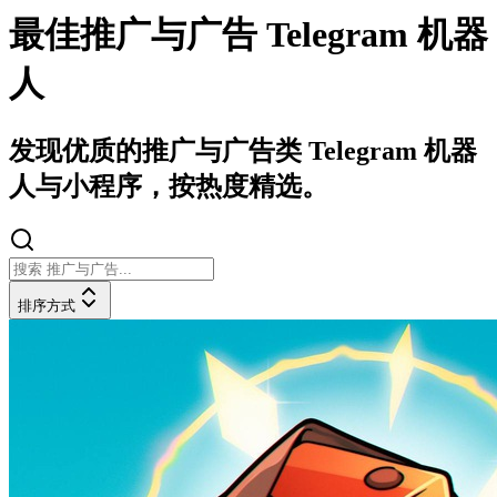
最佳推广与广告 Telegram 机器
人
发现优质的推广与广告类 Telegram 机器
人与小程序，按热度精选。
排序方式