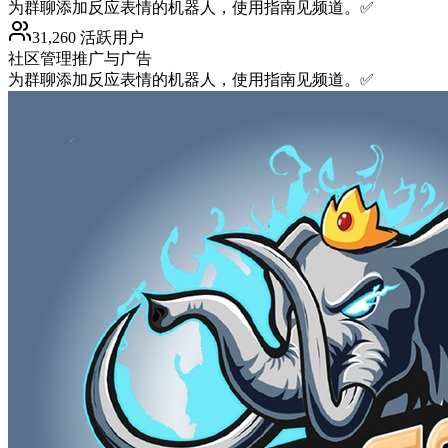
为群聊添加反应表情的机器人，使用指南见频道。✅
31,260 活跃用户
社区管理
推广与广告
为群聊添加反应表情的机器人，使用指南见频道。✅