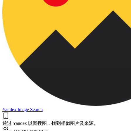
Yandex Image Search
通过 Yandex 以图搜图，找到相似图片及来源。