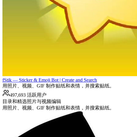
fStik — Sticker & Emoji Bot | Create and Search
用照片、视频、GIF 制作贴纸和表情，并搜索贴纸。
497,693 活跃用户
目录和精选
照片与视频编辑
用照片、视频、GIF 制作贴纸和表情，并搜索贴纸。