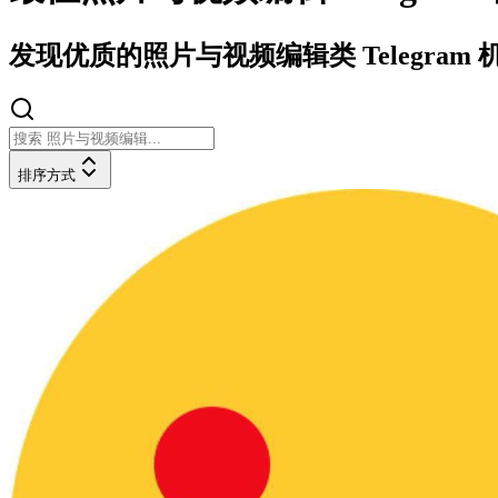
发现优质的照片与视频编辑类 Telegra
排序方式