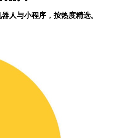
m 机器人与小程序，按热度精选。