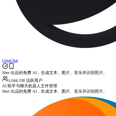
GigaChat
Sber 出品的免费 AI，生成文本、图片、音乐并识别照片。
1,044,338 活跃用户
AI 助手与聊天机器人
文件管理
Sber 出品的免费 AI，生成文本、图片、音乐并识别照片。