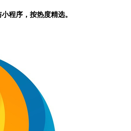
器人与小程序，按热度精选。