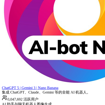
ChatGPT 5 | Gemini 3 | Nano Banana
集成 ChatGPT、Claude、Gemini 等的全能 AI 机器人。
3,047,692 活跃用户
AI 助手与聊天机器人
图像生成