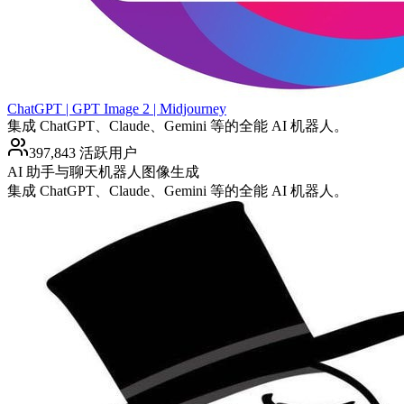
ChatGPT | GPT Image 2 | Midjourney
集成 ChatGPT、Claude、Gemini 等的全能 AI 机器人。
397,843 活跃用户
AI 助手与聊天机器人
图像生成
集成 ChatGPT、Claude、Gemini 等的全能 AI 机器人。