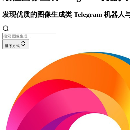
发现优质的图像生成类 Telegram 机
排序方式