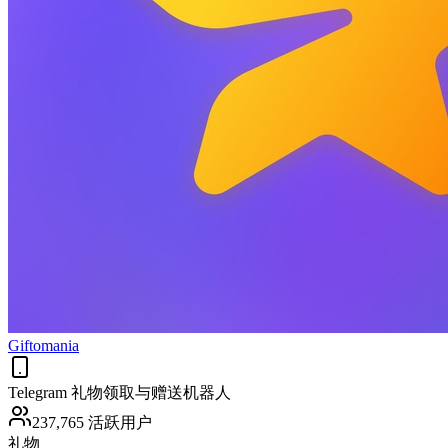
Giftomania
Telegram 礼物领取与赠送机器人
237,765 活跃用户
礼物