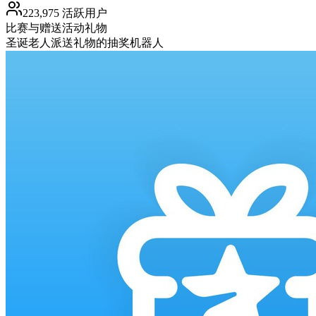
223,975 活跃用户
比赛与赠送活动
礼物
圣诞老人派送礼物的抽奖机器人