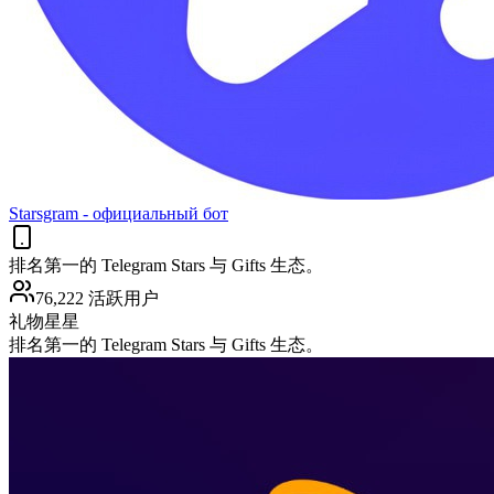
Starsgram - официальный бот
排名第一的 Telegram Stars 与 Gifts 生态。
76,222 活跃用户
礼物
星星
排名第一的 Telegram Stars 与 Gifts 生态。