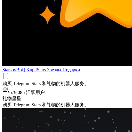
StarsovBot | KupitStars Звезды Подарки
购买 Telegram Stars 和礼物的机器人服务。
679,085 活跃用户
礼物
星星
购买 Telegram Stars 和礼物的机器人服务。