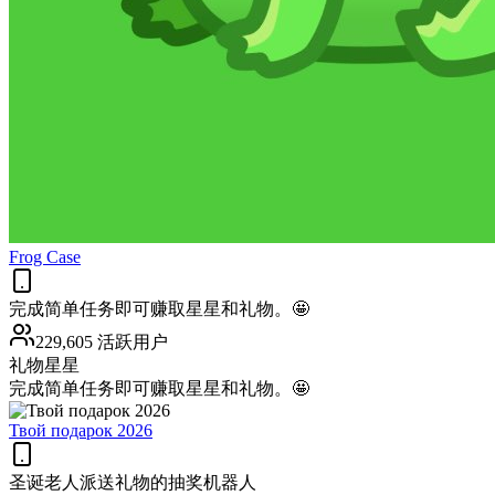
Frog Case
完成简单任务即可赚取星星和礼物。🤩
229,605 活跃用户
礼物
星星
完成简单任务即可赚取星星和礼物。🤩
Твой подарок 2026
圣诞老人派送礼物的抽奖机器人