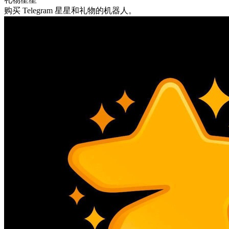
购买 Telegram 星星和礼物的机器人。