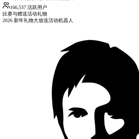
166,537 活跃用户
比赛与赠送活动
礼物
2026 新年礼物大放送活动机器人