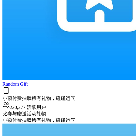
Random Gift
小额付费抽取稀有礼物，碰碰运气
220,277 活跃用户
比赛与赠送活动
礼物
小额付费抽取稀有礼物，碰碰运气