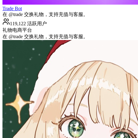
Trade Bot
在 @trade 交换礼物，支持充值与客服。
119,122 活跃用户
礼物
电商平台
在 @trade 交换礼物，支持充值与客服。