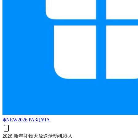
❄️NEW2026 РАЗДАЧА
2026 新年礼物大放送活动机器人