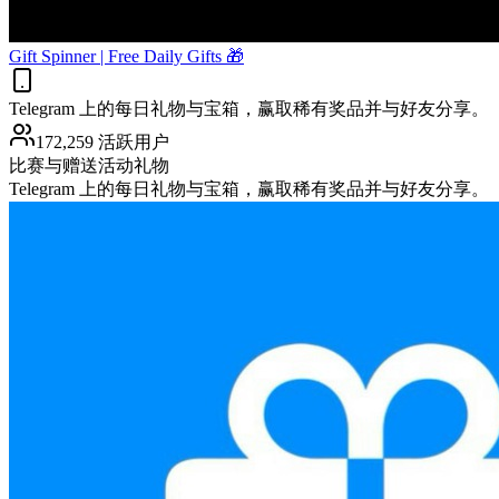
Gift Spinner | Free Daily Gifts 🎁
Telegram 上的每日礼物与宝箱，赢取稀有奖品并与好友分享。
172,259 活跃用户
比赛与赠送活动
礼物
Telegram 上的每日礼物与宝箱，赢取稀有奖品并与好友分享。