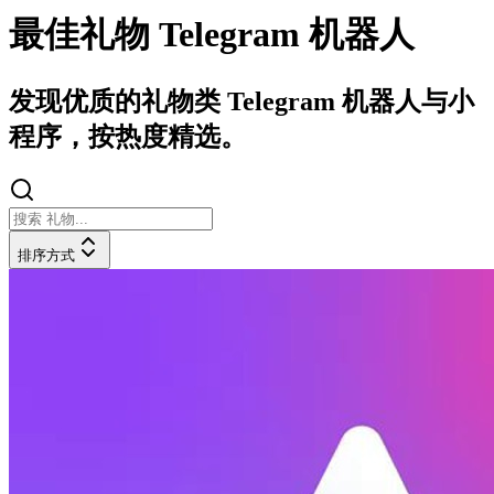
最佳礼物 Telegram 机器人
发现优质的礼物类 Telegram 机器人与小
程序，按热度精选。
排序方式