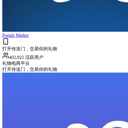
Portals Market
打开传送门，交易你的礼物
402,922 活跃用户
礼物
电商平台
打开传送门，交易你的礼物