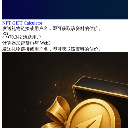
NFT GIFT Calculator
发送礼物链接或用户名，即可获取该资料的估价。
70,342 活跃用户
计算器
加密货币与 Web3
发送礼物链接或用户名，即可获取该资料的估价。