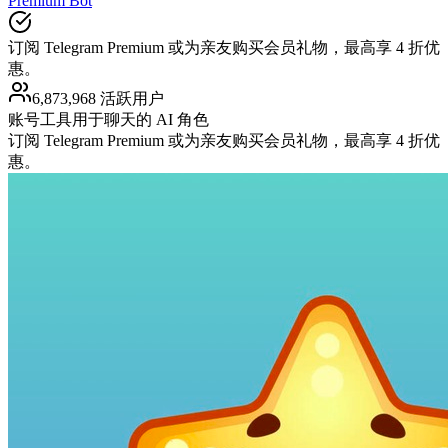
Premium Bot
订阅 Telegram Premium 或为亲友购买会员礼物，最高享 4 折优
惠。
6,873,968 活跃用户
账号工具
用于聊天的 AI 角色
订阅 Telegram Premium 或为亲友购买会员礼物，最高享 4 折优
惠。