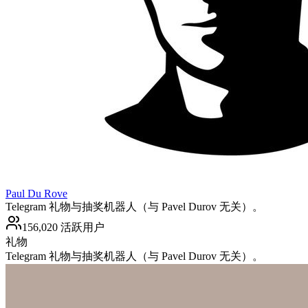
Paul Du Rove
Telegram 礼物与抽奖机器人（与 Pavel Durov 无关）。
156,020 活跃用户
礼物
Telegram 礼物与抽奖机器人（与 Pavel Durov 无关）。