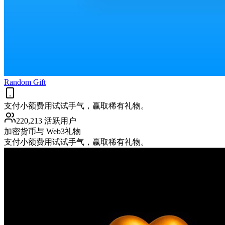
Random Gift
支付小额费用试试手气，赢取稀有礼物。
220,213 活跃用户
加密货币与 Web3
礼物
支付小额费用试试手气，赢取稀有礼物。