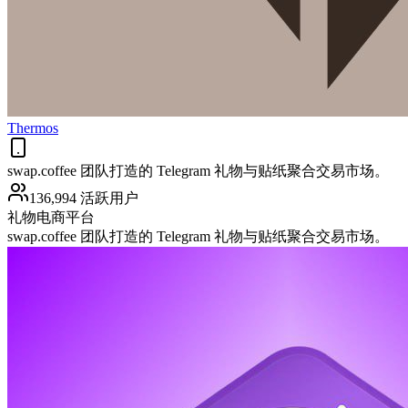
Thermos
swap.coffee 团队打造的 Telegram 礼物与贴纸聚合交易市场。
136,994 活跃用户
礼物
电商平台
swap.coffee 团队打造的 Telegram 礼物与贴纸聚合交易市场。