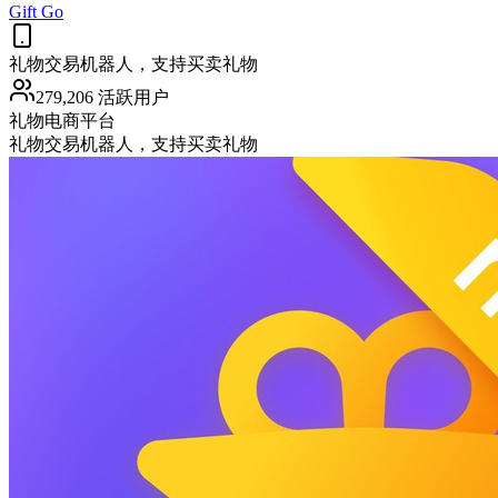
Gift Go
礼物交易机器人，支持买卖礼物
279,206 活跃用户
礼物
电商平台
礼物交易机器人，支持买卖礼物