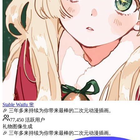
Stable Waifu 🌸
🎉 三年多来持续为你带来最棒的二次元动漫插画。
77,450 活跃用户
礼物
图像生成
🎉 三年多来持续为你带来最棒的二次元动漫插画。