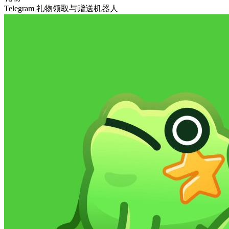
Telegram 礼物领取与赠送机器人